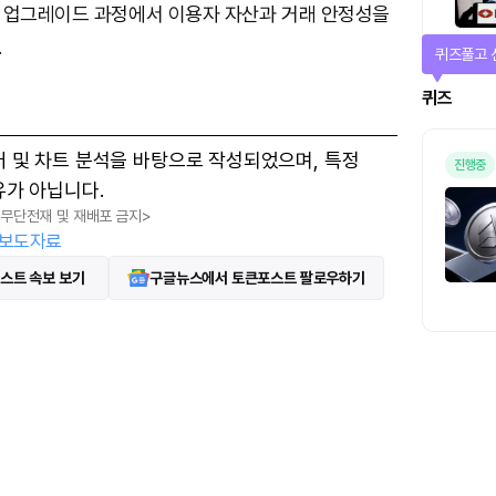
 업그레이드 과정에서 이용자 자산과 거래 안정성을
.
퀴즈풀고 
퀴즈
터 및 차트 분석을 바탕으로 작성되었으며, 특정
진행중
유가 아닙니다.
, 무단전재 및 재배포 금지>
보도자료
스트 속보 보기
구글뉴스에서 토큰포스트 팔로우하기