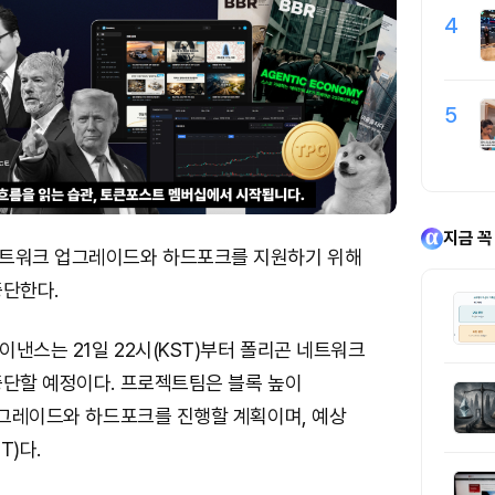
4
5
지금 꼭
트워크 업그레이드와 하드포크를 지원하기 위해
중단한다.
바이낸스는 21일 22시(KST)부터 폴리곤 네트워크
중단할 예정이다. 프로젝트팀은 블록 높이
업그레이드와 하드포크를 진행할 계획이며, 예상
T)다.