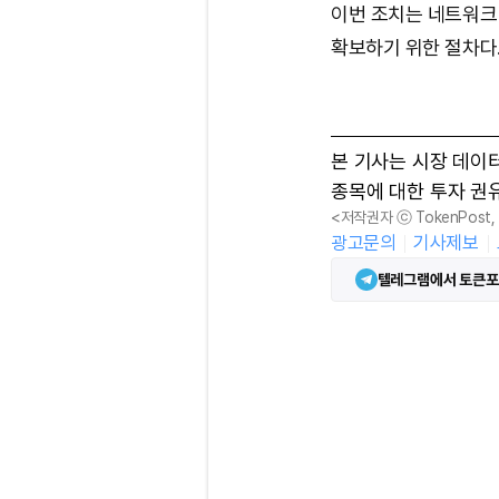
이번 조치는 네트워크
확보하기 위한 절차다
본 기사는 시장 데이
종목에 대한 투자 권
<저작권자 ⓒ TokenPost
광고문의
기사제보
텔레그램에서 토큰포