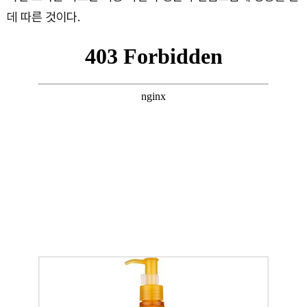
데 따른 것이다.