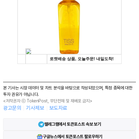
본 기사는 시장 데이터 및 차트 분석을 바탕으로 작성되었으며, 특정 종목에 대한
투자 권유가 아닙니다.
<저작권자 ⓒ TokenPost, 무단전재 및 재배포 금지>
광고문의
기사제보
보도자료
텔레그램에서 토큰포스트 속보 보기
구글뉴스에서 토큰포스트 팔로우하기