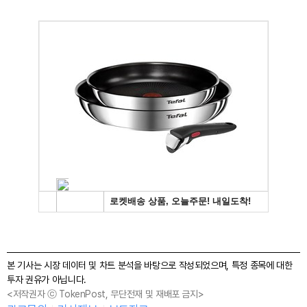
본 기사는 시장 데이터 및 차트 분석을 바탕으로 작성되었으며, 특정 종목에 대한
투자 권유가 아닙니다.
<저작권자 ⓒ TokenPost, 무단전재 및 재배포 금지>