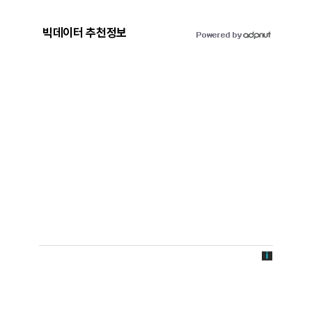
빅데이터 추천정보