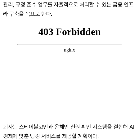
관리, 규정 준수 업무를 자율적으로 처리할 수 있는 금융 인프
라 구축을 목표로 한다.
회사는 스테이블코인과 온체인 신원 확인 시스템을 결합해 AI
경제에 맞춘 뱅킹 서비스를 제공할 계획이다.