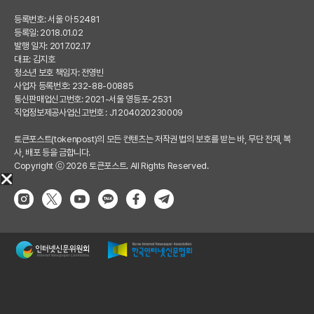
등록번호: 서울 아 52481
등록일: 2018.01.02
발행 일자: 2017.02.17
대표: 김지호
청소년 보호 책임자: 전영빈
사업자 등록번호: 232-88-00885
통신판매업신고번호: 2021-서울 영등포-2531
직업정보제공사업신고번호 : J1204020230009
토큰포스트(tokenpost)의 모든 컨텐츠는 저작권 법의 보호를 받는 바, 무단 전재, 복
사, 배포 등을 금합니다.
Copyright ⓒ 2026 토큰포스트. All Rights Reserved.