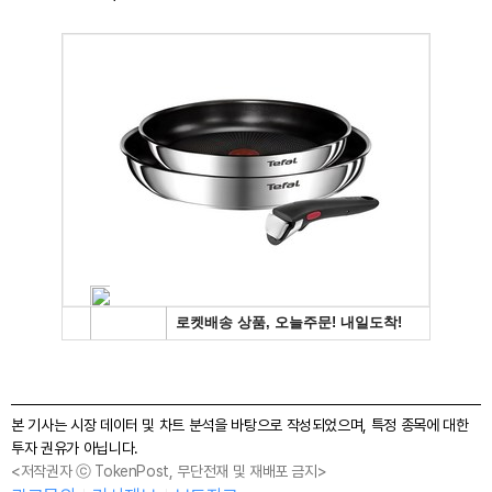
본 기사는 시장 데이터 및 차트 분석을 바탕으로 작성되었으며, 특정 종목에 대한
투자 권유가 아닙니다.
<저작권자 ⓒ TokenPost, 무단전재 및 재배포 금지>