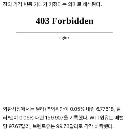
장의 가격 변동 기대가 커졌다는 의미로 해석된다.
외환시장에서는 달러/역외위안이 0.05% 내린 6.77618, 달
러/엔이 0.06% 내린 159.907을 기록했다. WTI 원유는 배럴
당 97.67달러, 브렌트유는 99.73달러로 각각 하락했다.