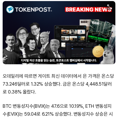
오데일리에 따르면 게이트 최신 데이터에서 은 가격은 온스당
73.246달러로 1.32% 상승했다. 금은 온스당 4,448.51달러
로 0.38% 올랐다.
BTC 변동성지수(BVIX)는 47.6으로 10.19%, ETH 변동성지
수(EVIX)는 59.04로 6.21% 상승했다. 변동성지수 상승은 시