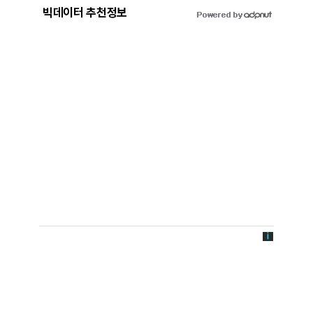
빅데이터 추천정보