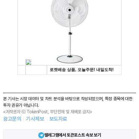
본 기사는 시장 데이터 및 차트 분석을 바탕으로 작성되었으며, 특정 종목에 대한
투자 권유가 아닙니다.
<저작권자 ⓒ TokenPost, 무단전재 및 재배포 금지>
광고문의
기사제보
보도자료
텔레그램에서 토큰포스트 속보 보기