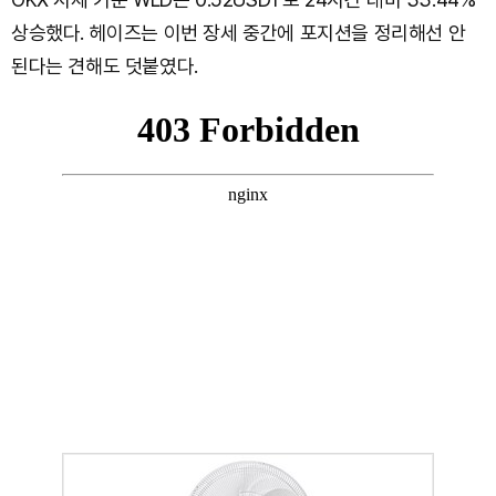
상승했다. 헤이즈는 이번 장세 중간에 포지션을 정리해선 안
된다는 견해도 덧붙였다.