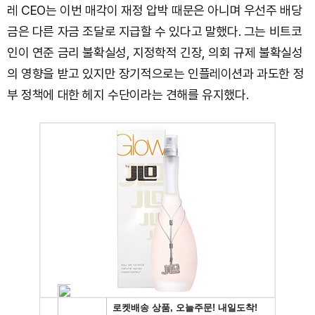
레 CEO는 이번 매각이 재정 압박 때문은 아니며 우선주 배당
금은 다른 자금 조달로 지급할 수 있다고 말했다. 그는 비트코
인이 연준 금리 불확실성, 지정학적 긴장, 의회 규제 불확실성
의 영향을 받고 있지만 장기적으로는 인플레이션과 과도한 정
부 정책에 대한 헤지 수단이라는 견해를 유지했다.