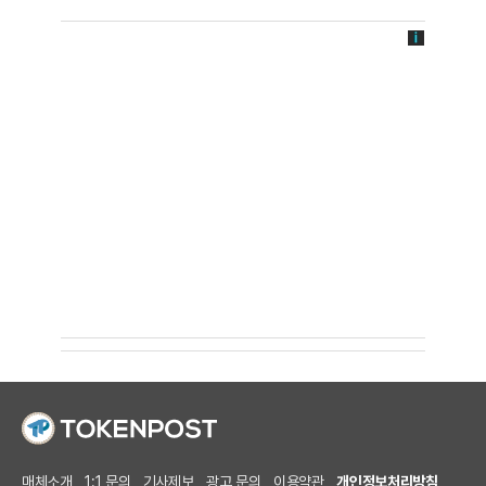
매체소개
1:1 문의
기사제보
광고 문의
이용약관
개인정보처리방침