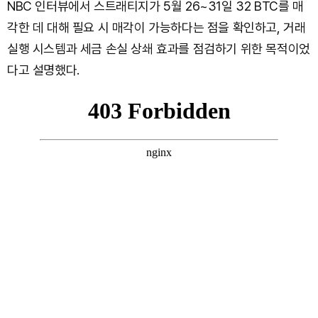
NBC 인터뷰에서 스트래티지가 5월 26~31일 32 BTC를 매
각한 데 대해 필요 시 매각이 가능하다는 점을 확인하고, 거래
실행 시스템과 세금 손실 상쇄 효과를 점검하기 위한 목적이었
다고 설명했다.