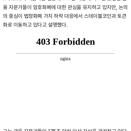
융 자문가들이 암호화폐에 대한 관심을 유지하고 있지만, 논의
의 중심이 법정화폐 가치 하락 대응에서 스테이블코인과 토큰
화로 이동하고 있다고 설명했다.