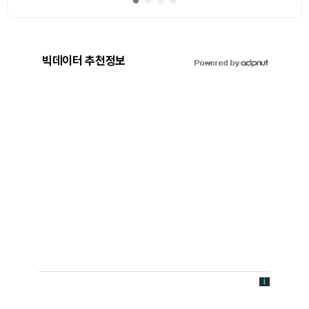
빅데이터 추천정보