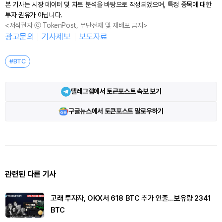
본 기사는 시장 데이터 및 차트 분석을 바탕으로 작성되었으며, 특정 종목에 대한
투자 권유가 아닙니다.
<저작권자 ⓒ TokenPost, 무단전재 및 재배포 금지>
광고문의
기사제보
보도자료
#BTC
텔레그램에서 토큰포스트 속보 보기
구글뉴스에서 토큰포스트 팔로우하기
관련된 다른 기사
고래 투자자, OKX서 618 BTC 추가 인출…보유량 2341
BTC