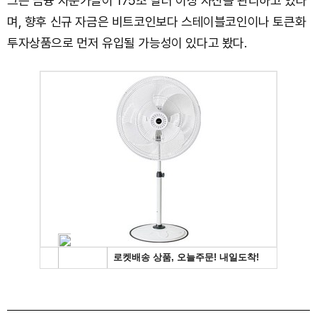
그는 금융 자문가들이 175조 달러 이상 자산을 관리하고 있다
며, 향후 신규 자금은 비트코인보다 스테이블코인이나 토큰화
투자상품으로 먼저 유입될 가능성이 있다고 봤다.