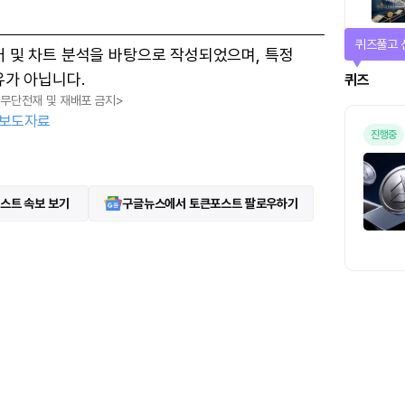
퀴즈풀고 
터 및 차트 분석을 바탕으로 작성되었으며, 특정
유가 아닙니다.
퀴즈
, 무단전재 및 재배포 금지>
보도자료
진행중
스트 속보 보기
구글뉴스에서 토큰포스트 팔로우하기