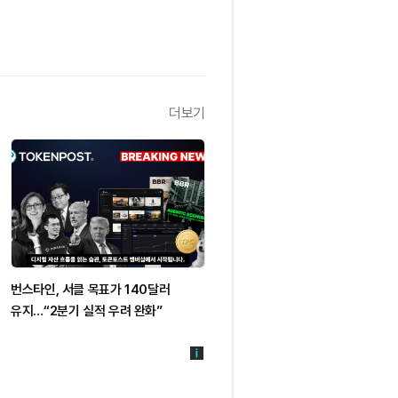
더보기
번스타인, 서클 목표가 140달러
유지…“2분기 실적 우려 완화”