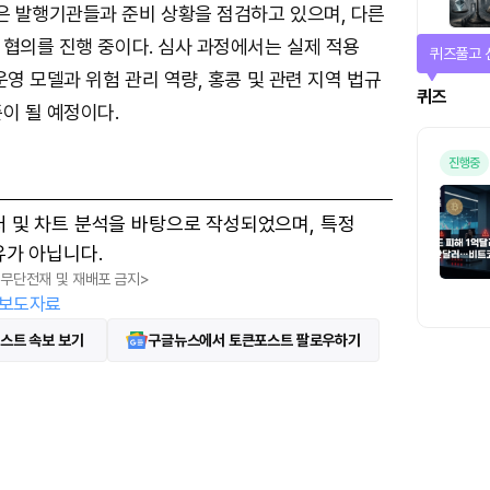
 발행기관들과 준비 상황을 점검하고 있으며, 다른
 협의를 진행 중이다. 심사 과정에서는 실제 적용
퀴즈풀고 
운영 모델과 위험 관리 역량, 홍콩 및 관련 지역 법규
퀴즈
이 될 예정이다.
진행중
터 및 차트 분석을 바탕으로 작성되었으며, 특정
유가 아닙니다.
, 무단전재 및 재배포 금지>
보도자료
스트 속보 보기
구글뉴스에서 토큰포스트 팔로우하기