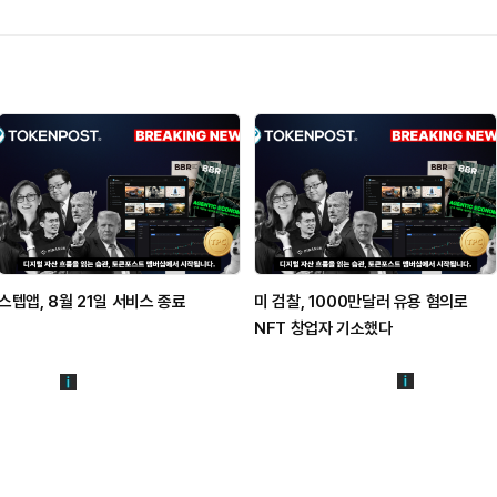
스텝앱, 8월 21일 서비스 종료
미 검찰, 1000만달러 유용 혐의로
NFT 창업자 기소했다