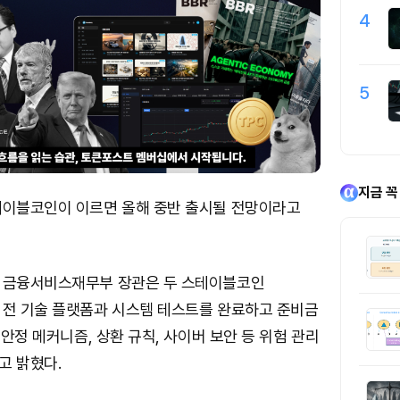
4
5
지금 꼭
테이블코인이 이르면 올해 중반 출시될 전망이라고
 금융서비스재무부 장관은 두 스테이블코인
 전 기술 플랫폼과 시스템 테스트를 완료하고 준비금
 안정 메커니즘, 상환 규칙, 사이버 보안 등 위험 관리
고 밝혔다.