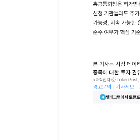
홍콩통화청은 허가받은
신청 기관들과도 추가
가능성, 지속 가능한 
준수 여부가 핵심 기준
본 기사는 시장 데이
종목에 대한 투자 권
<저작권자 ⓒ TokenPost
광고문의
기사제보
텔레그램에서 토큰포