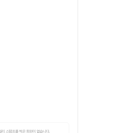
일리 스탬프를 찍은 회원이 없습니다.