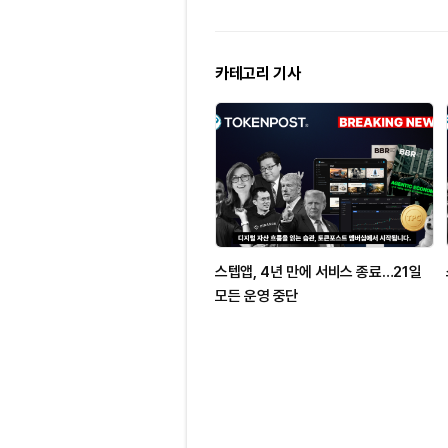
카테고리 기사
스텝앱, 4년 만에 서비스 종료…21일
모든 운영 중단