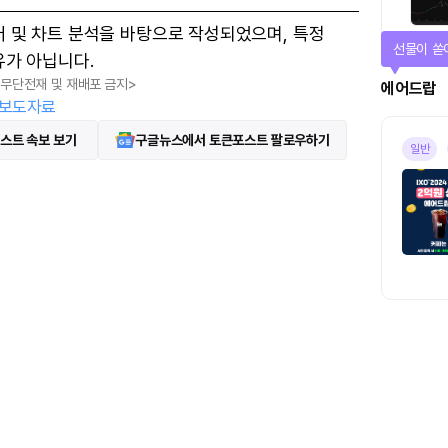
터 및 차트 분석을 바탕으로 작성되었으며, 특정
퀴즈풀고 
유가 아닙니다.
, 무단전재 및 재배포 금지>
퀴즈
보도자료
스트 속보 보기
구글뉴스에서 토큰포스트 팔로우하기
진행중