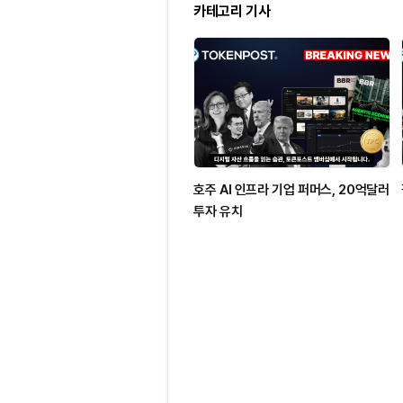
카테고리 기사
호주 AI 인프라 기업 퍼머스, 20억달러
투자 유치