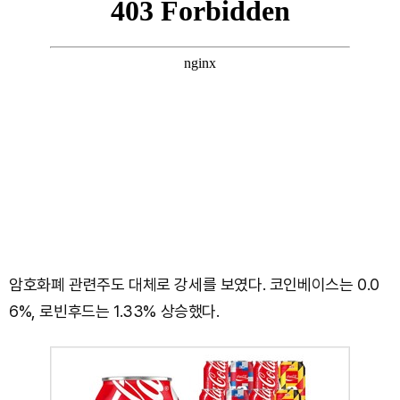
암호화폐 관련주도 대체로 강세를 보였다. 코인베이스는 0.0
6%, 로빈후드는 1.33% 상승했다.