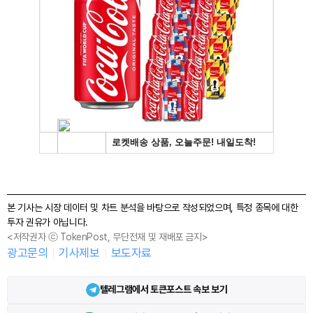
본 기사는 시장 데이터 및 차트 분석을 바탕으로 작성되었으며, 특정 종목에 대한
투자 권유가 아닙니다.
<저작권자 ⓒ TokenPost, 무단전재 및 재배포 금지>
광고문의
기사제보
보도자료
텔레그램에서 토큰포스트 속보 보기