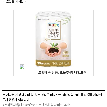
고 있음을 시사한다.
본 기사는 시장 데이터 및 차트 분석을 바탕으로 작성되었으며, 특정 종목에 대한
투자 권유가 아닙니다.
<저작권자 ⓒ TokenPost, 무단전재 및 재배포 금지>