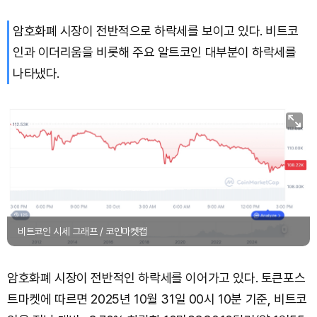
암호화폐 시장이 전반적으로 하락세를 보이고 있다. 비트코
인과 이더리움을 비롯해 주요 알트코인 대부분이 하락세를
나타냈다.
비트코인 시세 그래프 / 코인마켓캡
암호화폐 시장이 전반적인 하락세를 이어가고 있다. 토큰포스
트마켓에 따르면 2025년 10월 31일 00시 10분 기준, 비트코