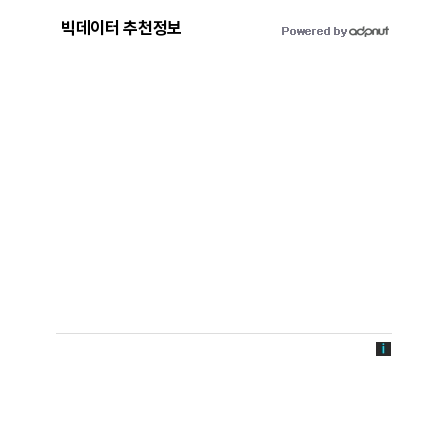
빅데이터 추천정보