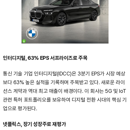
인터디지털, 63% EPS 서프라이즈로 주목
통신 기술 기업 인터디지털(IDCC)은 3분기 EPS가 시장 예상
보다 63% 높은 실적을 기록하며 주목받고 있다. 새로운 라이
선스 계약과 역대 최고 매출이 배경이다. 이 회사는 5G 및 IoT
관련 특허 포트폴리오를 보유하여 디지털 전환 시대의 핵심 기
업으로 평가된다.
넷플릭스, 장기 성장주로 재평가