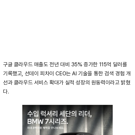
구글 클라우드 매출도 전년 대비 35% 증가한 115억 달러를
기록했고, 선데이 피차이 CEO는 AI 기술을 통한 검색 경험 개
선과 클라우드 서비스 확대가 실적 성장의 원동력이라고 밝혔
다.