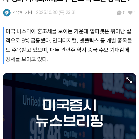
강수빈 기자
2025.10.30 (목) 23:31
1
0
미국 나스닥이 혼조세를 보이는 가운데 알파벳은 뛰어난 실
적으로 9% 급등했다. 인터디지털, 넷플릭스 등 개별 종목들
도 주목받고 있으며, 대두 관련주 역시 중국 수요 기대감에
강세를 보이고 있다.