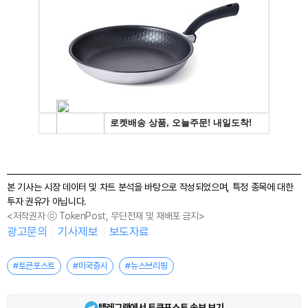
본 기사는 시장 데이터 및 차트 분석을 바탕으로 작성되었으며, 특정 종목에 대한
투자 권유가 아닙니다.
<저작권자 ⓒ TokenPost, 무단전재 및 재배포 금지>
광고문의
기사제보
보도자료
#토큰포스트
#미국증시
#뉴스브리핑
텔레그램에서 토큰포스트 속보 보기