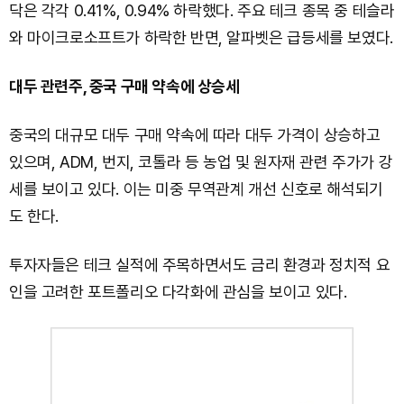
닥은 각각 0.41%, 0.94% 하락했다. 주요 테크 종목 중 테슬라
와 마이크로소프트가 하락한 반면, 알파벳은 급등세를 보였다.
대두 관련주, 중국 구매 약속에 상승세
중국의 대규모 대두 구매 약속에 따라 대두 가격이 상승하고
있으며, ADM, 번지, 코톨라 등 농업 및 원자재 관련 주가가 강
세를 보이고 있다. 이는 미중 무역관계 개선 신호로 해석되기
도 한다.
투자자들은 테크 실적에 주목하면서도 금리 환경과 정치적 요
인을 고려한 포트폴리오 다각화에 관심을 보이고 있다.