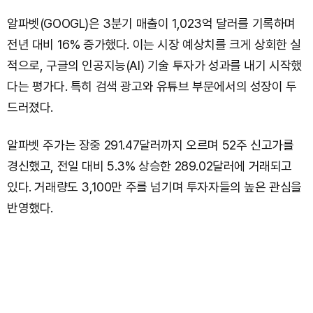
알파벳(GOOGL)은 3분기 매출이 1,023억 달러를 기록하며
전년 대비 16% 증가했다. 이는 시장 예상치를 크게 상회한 실
적으로, 구글의 인공지능(AI) 기술 투자가 성과를 내기 시작했
다는 평가다. 특히 검색 광고와 유튜브 부문에서의 성장이 두
드러졌다.
알파벳 주가는 장중 291.47달러까지 오르며 52주 신고가를
경신했고, 전일 대비 5.3% 상승한 289.02달러에 거래되고
있다. 거래량도 3,100만 주를 넘기며 투자자들의 높은 관심을
반영했다.