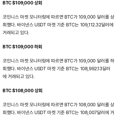
BTC $109,000 상회
코인니스 마켓 모니터링에 따르면 BTC가 109,000 달러를 상
회했다. 바이낸스 USDT 마켓 기준 BTC는 109,112.32달러에
거래되고 있다.
BTC $109,000 하회
코인니스 마켓 모니터링에 따르면 BTC가 109,000 달러를 하
회했다. 바이낸스 USDT 마켓 기준 BTC는 108,992.13달러
에 거래되고 있다.
BTC $108,000 상회
코인니스 마켓 모니터링에 따르면 BTC가 108,000 달러를 상
회했다. 바이낸스 USDT 마켓 기준 BTC는 108,007달러에 거