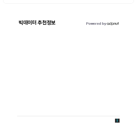
빅데이터 추천정보