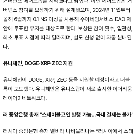
거버넌스 에어드롭을 시작했다고 밝혔다. 이번 에어드롭은 거
버넌스 참여를 보상하기 위해 설계됐으며, 2024년 11월부터
올해 6월까지 0.1 NS 이상을 사용해 수이네임서비스 DAO 제
안에 투표한 유저를 대상으로 한다. 보상은 참여 횟수, 일관성,
최초 투표 시점에 따라 달라지며, 별도 신청 없이 자동 분배된
다.
유니체인, DOGE·XRP·ZEC 지원
유니체인이 DOGE, XRP, ZEC 등을 지원할 예정이라고 더블
록이 보도했다. 유니체인은 유니스왑이 새로 출시한 이더리움
레이어2 네트워크다.
러 중앙은행 총재 "스테이블코인 발행 가능...국내 결제는 불가"
러시아 중앙은행 총재 엘비라 나비울리나는 “러시아에서 스테