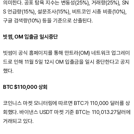
의미한다. 공포 탐욕 지수는 변동성(25%), 거래량(25%), SN
S 언급량(15%), 설문조사(15%), 비트코인 시총 비중(10%),
구글 검색량(10%) 등을 기준으로 산출된다.
빗썸, OM 입출금 일시중단
빗썸이 공식 홈페이지를 통해 만트라(OM) 네트워크 업그레이
드로 인해 11월 5일 12시 OM 입출금을 일시 중단한다고 공지
했다.
BTC $110,000 상회
코인니스 마켓 모니터링에 따르면 BTC가 110,000 달러를 상
회했다. 바이낸스 USDT 마켓 기준 BTC는 110,013.27달러에
거래되고 있다.