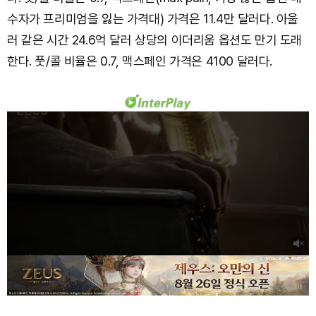
수자가 프리미엄을 잃는 가격대) 가격은 11.4만 달러다. 아울
러 같은 시간 24.6억 달러 상당의 이더리움 옵션도 만기 도래
한다. 풋/콜 비율은 0.7, 맥스페인 가격은 4100 달러다.