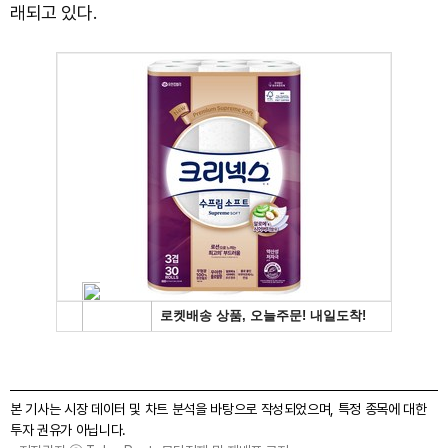
래되고 있다.
본 기사는 시장 데이터 및 차트 분석을 바탕으로 작성되었으며, 특정 종목에 대한
투자 권유가 아닙니다.