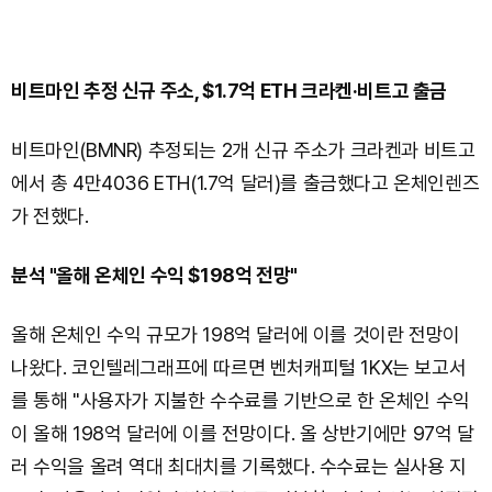
비트마인 추정 신규 주소, $1.7억 ETH 크라켄·비트고 출금
비트마인(BMNR) 추정되는 2개 신규 주소가 크라켄과 비트고
에서 총 4만4036 ETH(1.7억 달러)를 출금했다고 온체인렌즈
가 전했다.
분석 "올해 온체인 수익 $198억 전망"
올해 온체인 수익 규모가 198억 달러에 이를 것이란 전망이
나왔다. 코인텔레그래프에 따르면 벤처캐피털 1KX는 보고서
를 통해 "사용자가 지불한 수수료를 기반으로 한 온체인 수익
이 올해 198억 달러에 이를 전망이다. 올 상반기에만 97억 달
러 수익을 올려 역대 최대치를 기록했다. 수수료는 실사용 지