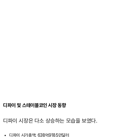
디파이 및 스테이블코인 시장 동향
디파이 시장은 다소 상승하는 모습을 보였다.
디파이 시가총액: 638억9185만달러