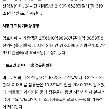
천억원)이다. 24시간 거래량은 2199억8628만달러(약 319
조1천억원)로 집계됐다.
시장 규모 및 거래량 동향
암호화폐 시가총액은 2조6610억9898만달러(약 3859조8
천억원)를 기록했다. 지난 24시간 암호화폐 거래량은 1337억
6712만달러(약 194조원)로 집계됐다.
비트코인 및 이더리움 점유율 변화
비트코인의 시장 점유율은 60.23%로 전날보다 0.22% 감소
했다. 이더리움 점유율은 10.39%로 전날보다 0.07% 감소했
다. 비트코인과 이더리움의 점유율이 동반 하락하면서 일부 자
금이 주요 알트코인이나 스테이블코인으로 이동했을 가능성
이 제기된다.