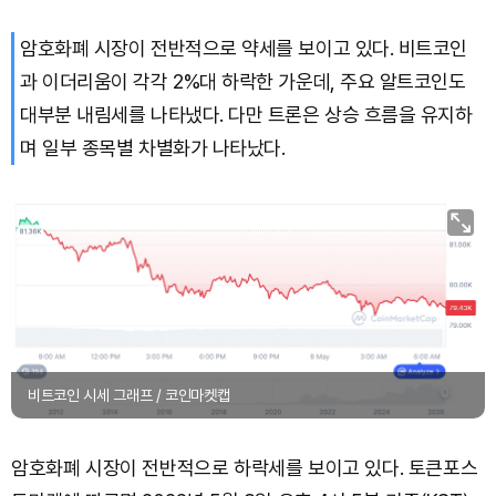
암호화폐 시장이 전반적으로 약세를 보이고 있다. 비트코인
과 이더리움이 각각 2%대 하락한 가운데, 주요 알트코인도
대부분 내림세를 나타냈다. 다만 트론은 상승 흐름을 유지하
며 일부 종목별 차별화가 나타났다.
비트코인 시세 그래프 / 코인마켓캡
암호화폐 시장이 전반적으로 하락세를 보이고 있다. 토큰포스