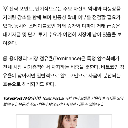
💡 전략 포인트: 단기적으로는 주요 자산의 약세와 파생상품
거래량 감소를 함께 보며 변동성 확대 여부를 점검할 필요가
있다. 동시에 스테이블코인 거래 증가와 디파이 거래 급증은
대기자금 및 단기 투기 수요가 여전히 시장에 남아 있음을 보
여준다.
📘 용어정리: 시장 점유율(Dominance)은 특정 암호화폐가
전체 시장 시가총액에서 차지하는 비중을 뜻한다. 비트코인 점
유율이 낮아지면 일반적으로 알트코인으로 자금이 분산되는
흐름으로 해석되기도 한다.
TokenPost AI 유의사항
TokenPost.ai 기반 언어 모델을 사용하여 기사를 요약
했습니다. 본문의 주요 내용이 제외되거나 사실과 다를 수 있습니다.