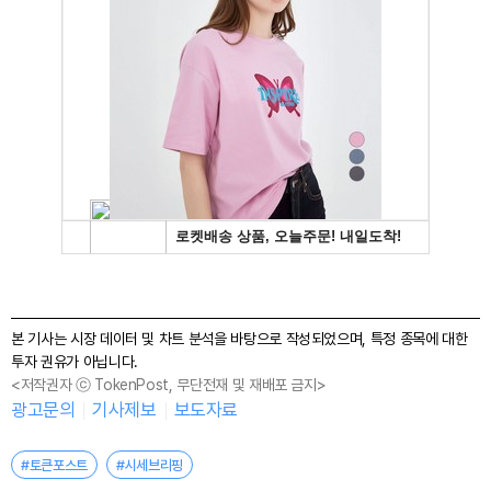
본 기사는 시장 데이터 및 차트 분석을 바탕으로 작성되었으며, 특정 종목에 대한
투자 권유가 아닙니다.
<저작권자 ⓒ TokenPost, 무단전재 및 재배포 금지>
광고문의
기사제보
보도자료
#토큰포스트
#시세브리핑