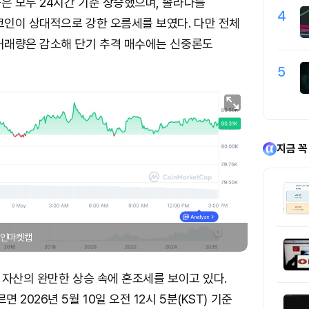
 모두 24시간 기준 상승했으며, 솔라나를
4
인이 상대적으로 강한 오름세를 보였다. 다만 전체
거래량은 감소해 단기 추격 매수에는 신중론도
5
지금 꼭
 코인마켓캡
 자산의 완만한 상승 속에 혼조세를 보이고 있다.
2026년 5월 10일 오전 12시 5분(KST) 기준