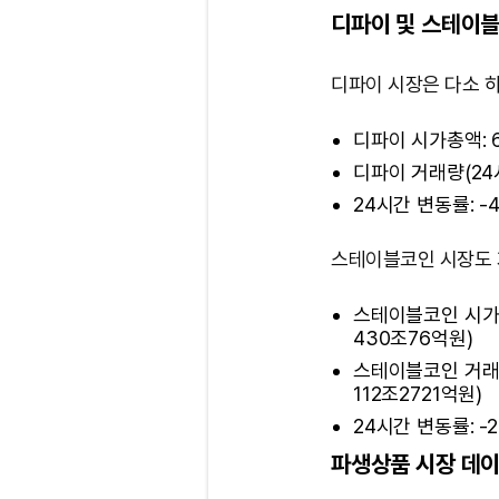
디파이 및 스테이블
디파이 시장은 다소 
디파이 시가총액: 
디파이 거래량(24시
24시간 변동률: -4
스테이블코인 시장도 
스테이블코인 시가총
430조76억원)
스테이블코인 거래량
112조2721억원)
24시간 변동률: -2
파생상품 시장 데