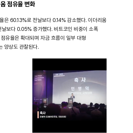
움 점유율 변화
은 60.13%로 전날보다 0.14% 감소했다. 이더리움
 전날보다 0.05% 증가했다. 비트코인 비중이 소폭
 점유율은 확대되며 자금 흐름이 일부 대형
 양상도 관찰된다.