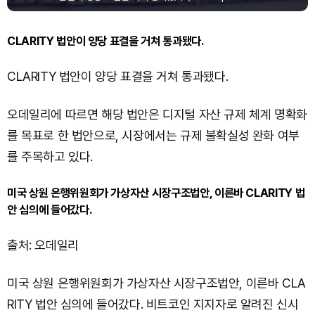
CLARITY 법안이 양당 표결을 거쳐 통과됐다.
CLARITY 법안이 양당 표결을 거쳐 통과됐다.
오데일리에 따르면 해당 법안은 디지털 자산 규제 체계 명확화
를 목표로 한 법안으로, 시장에서는 규제 불확실성 완화 여부
를 주목하고 있다.
미국 상원 은행위원회가 가상자산 시장구조법안, 이른바 CLARITY 법
안 심의에 들어갔다.
출처: 오데일리
미국 상원 은행위원회가 가상자산 시장구조법안, 이른바 CLA
RITY 법안 심의에 들어갔다. 비트코인 지지자로 알려진 신시