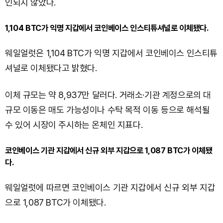
인되지 않았다.
1,104 BTC가 익명 지갑에서 코인베이스 인스티튜셔널로 이체됐다.
웨일얼럿은 1,104 BTC가 익명 지갑에서 코인베이스 인스티튜
셔널로 이체됐다고 밝혔다.
이체 규모는 약 8,937만 달러다. 거래소·기관 계정으로의 대
규모 이동은 매도 가능성이나 수탁 목적 이동 등으로 해석될
수 있어 시장이 주시하는 온체인 지표다.
코인베이스 기관 지갑에서 신규 외부 지갑으로 1,087 BTC가 이체됐
다.
웨일얼럿에 따르면 코인베이스 기관 지갑에서 신규 외부 지갑
으로 1,087 BTC가 이체됐다.