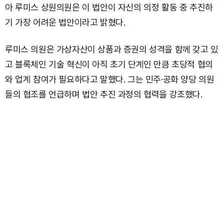
아 루미스 상원의원은 이 법안이 자신의 의정 활동 중 추진하
기 가장 어려운 법안이라고 밝혔다.
루미스 의원은 가상자산이 상품과 증권의 성격을 함께 갖고 있
고 블록체인 기술 혁신이 아직 초기 단계인 만큼 초당적 협의
와 업계 참여가 필요하다고 말했다. 그는 민주·공화 양당 의원
들의 협조를 언급하며 법안 추진 과정의 협력을 강조했다.