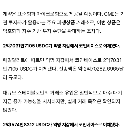
계약은 표준형과 마이크로형으로 제공될 예정이다. CME는 기
관 투자자가 활용하는 주요 파생상품 거래소로, 이번 상품은
암호화폐 지수 기반 투자 수단을 확대하는 조치다.
2억7031만7105 USDC가 익명 지갑에서 코인베이스로 이체됐다.
웨일얼러트에 따르면 익명 지갑에서 코인베이스로 2억7031
만7105 USDC가 이체됐다. 전송액은 약 2억7028만6965달
러 규모다.
대규모 스테이블코인의 거래소 유입은 일반적으로 매수 대기
자금 증가 가능성을 시사하지만, 실제 거래 목적은 확인되지
않았다.
2억1574만8312 USDC가 익명 지갑에서 코인베이스로 이체됐다.