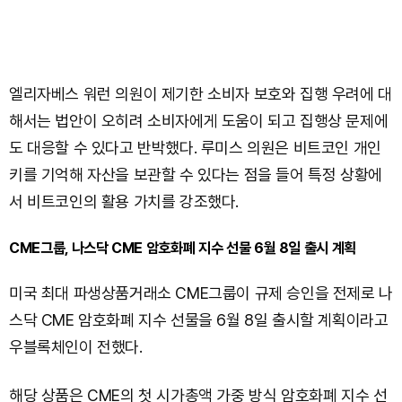
엘리자베스 워런 의원이 제기한 소비자 보호와 집행 우려에 대
해서는 법안이 오히려 소비자에게 도움이 되고 집행상 문제에
도 대응할 수 있다고 반박했다. 루미스 의원은 비트코인 개인
키를 기억해 자산을 보관할 수 있다는 점을 들어 특정 상황에
서 비트코인의 활용 가치를 강조했다.
CME그룹, 나스닥 CME 암호화폐 지수 선물 6월 8일 출시 계획
미국 최대 파생상품거래소 CME그룹이 규제 승인을 전제로 나
스닥 CME 암호화폐 지수 선물을 6월 8일 출시할 계획이라고
우블록체인이 전했다.
해당 상품은 CME의 첫 시가총액 가중 방식 암호화폐 지수 선