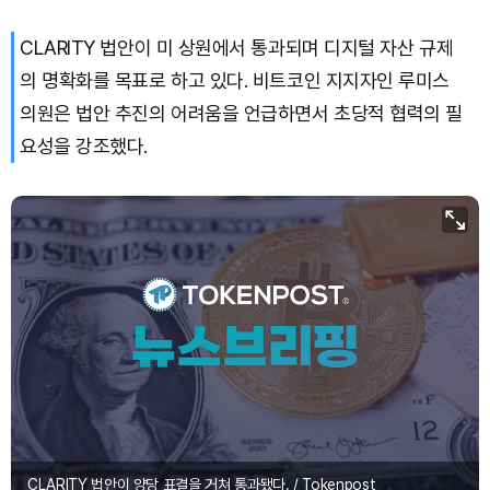
CLARITY 법안이 미 상원에서 통과되며 디지털 자산 규제
의 명확화를 목표로 하고 있다. 비트코인 지지자인 루미스
의원은 법안 추진의 어려움을 언급하면서 초당적 협력의 필
요성을 강조했다.
CLARITY 법안이 양당 표결을 거쳐 통과됐다. / Tokenpost