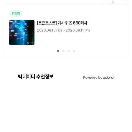
4
진행중
[토큰포스트] 기사 퀴즈 660회차
2026.08.10 (월) ~ 2026.08.11 (화)
빅데이터 추천정보