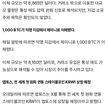
이체 규모는 약 8,865만 달러다. 거래소 밖으로 이동한 대규
모 물량은 통상 매도 압력 완화 신호로 해석되지만, 지갑 소유
주와 목적은 확인되지 않았다.
1,000 BTC가 익명 지갑에서 제미니로 이체됐다.
웨일 얼럿에 따르면 익명 지갑에서 제미니로 1,000 BTC가 이
체됐다.
이체 규모는 약 8,160만 달러로, 거래소 유입은 통상 매도 가
능성으로 해석될 수 있어 시장이 추이를 주시하고 있다.
앱토스, 전 세계 첫 원화 연동 스테이블코인 KRW1 상장 예정
오데일리에 따르면 앱토스는 X를 통해 전 세계 첫 원화 연동
스테이블코인 KRW1이 앱토스에 상장될 예정이라고 밝혔다.