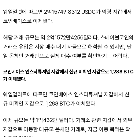
웨일얼럿에 따르면 2억1574만8312 USDC가 익명 지갑에서
코인베이스로 이체됐다.
해당 거래 규모는 약 2억1572만4256달러다. 스테이블코인의
거래소 유입은 시장 매수 대기 자금으로 해석될 수 있지만, 단
일 온체인 거래만으로 실제 매수 여부를 확인하기는 어렵다.
코인베이스 인스티튜셔널 지갑에서 신규 미확인 지갑으로 1,288 BTC
가 이체됐다.
웨일얼러트에 따르면 코인베이스 인스티튜셔널 지갑에서 신
규 미확인 지갑으로 1,288 BTC가 이체됐다.
이체 규모는 약 1억432만 달러다. 거래소 관련 지갑에서 외부
지갑으로 이동한 대규모 온체인 거래로, 자금 이동 목적은 확