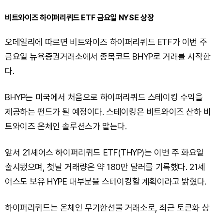
비트와이즈 하이퍼리퀴드 ETF 금요일 NYSE 상장
오데일리에 따르면 비트와이즈 하이퍼리퀴드 ETF가 이번 주
금요일 뉴욕증권거래소에서 종목코드 BHYP로 거래를 시작한
다.
BHYP는 미국에서 처음으로 하이퍼리퀴드 스테이킹 수익을
제공하는 펀드가 될 예정이다. 스테이킹은 비트와이즈 산하 비
트와이즈 온체인 솔루션스가 맡는다.
앞서 21셰어스 하이퍼리퀴드 ETF(THYP)는 이번 주 화요일
출시됐으며, 첫날 거래량은 약 180만 달러를 기록했다. 21셰
어스도 보유 HYPE 대부분을 스테이킹할 계획이라고 밝혔다.
하이퍼리퀴드는 온체인 무기한선물 거래소로, 최근 토큰화 상