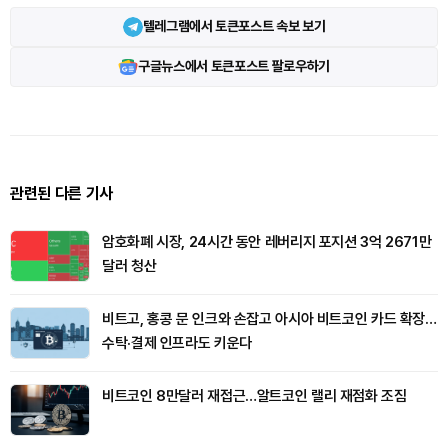
텔레그램에서 토큰포스트 속보 보기
구글뉴스에서 토큰포스트 팔로우하기
관련된 다른 기사
암호화폐 시장, 24시간 동안 레버리지 포지션 3억 2671만
달러 청산
비트고, 홍콩 문 인크와 손잡고 아시아 비트코인 카드 확장…
수탁·결제 인프라도 키운다
비트코인 8만달러 재접근…알트코인 랠리 재점화 조짐