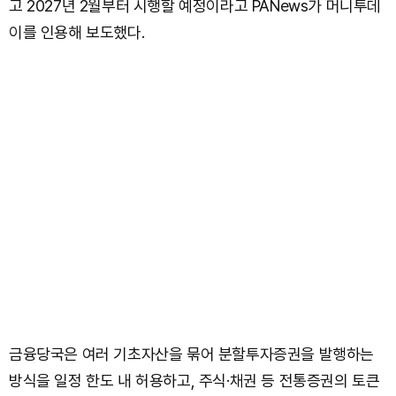
고 2027년 2월부터 시행할 예정이라고 PANews가 머니투데
이를 인용해 보도했다.
금융당국은 여러 기초자산을 묶어 분할투자증권을 발행하는
방식을 일정 한도 내 허용하고, 주식·채권 등 전통증권의 토큰