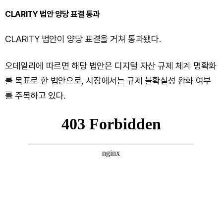
CLARITY 법안 양당 표결 통과
CLARITY 법안이 양당 표결을 거쳐 통과됐다.
오데일리에 따르면 해당 법안은 디지털 자산 규제 체계 명확화
를 목표로 한 법안으로, 시장에서는 규제 불확실성 완화 여부
를 주목하고 있다.