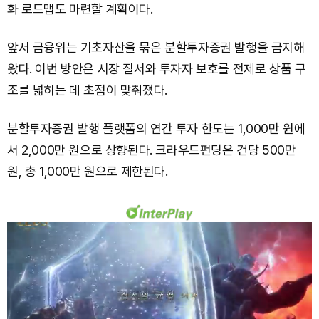
화 로드맵도 마련할 계획이다.
앞서 금융위는 기초자산을 묶은 분할투자증권 발행을 금지해
왔다. 이번 방안은 시장 질서와 투자자 보호를 전제로 상품 구
조를 넓히는 데 초점이 맞춰졌다.
분할투자증권 발행 플랫폼의 연간 투자 한도는 1,000만 원에
서 2,000만 원으로 상향된다. 크라우드펀딩은 건당 500만
원, 총 1,000만 원으로 제한된다.