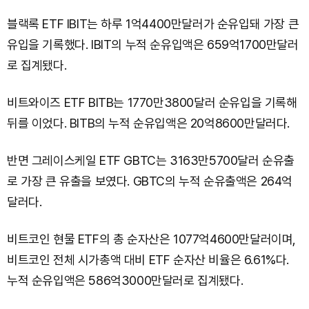
블랙록 ETF IBIT는 하루 1억4400만달러가 순유입돼 가장 큰
유입을 기록했다. IBIT의 누적 순유입액은 659억1700만달러
로 집계됐다.
비트와이즈 ETF BITB는 1770만3800달러 순유입을 기록해
뒤를 이었다. BITB의 누적 순유입액은 20억8600만달러다.
반면 그레이스케일 ETF GBTC는 3163만5700달러 순유출
로 가장 큰 유출을 보였다. GBTC의 누적 순유출액은 264억
달러다.
비트코인 현물 ETF의 총 순자산은 1077억4600만달러이며,
비트코인 전체 시가총액 대비 ETF 순자산 비율은 6.61%다.
누적 순유입액은 586억3000만달러로 집계됐다.