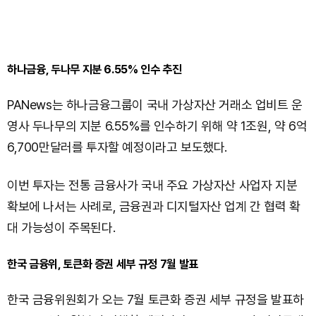
하나금융, 두나무 지분 6.55% 인수 추진
PANews는 하나금융그룹이 국내 가상자산 거래소 업비트 운
영사 두나무의 지분 6.55%를 인수하기 위해 약 1조원, 약 6억
6,700만달러를 투자할 예정이라고 보도했다.
이번 투자는 전통 금융사가 국내 주요 가상자산 사업자 지분
확보에 나서는 사례로, 금융권과 디지털자산 업계 간 협력 확
대 가능성이 주목된다.
한국 금융위, 토큰화 증권 세부 규정 7월 발표
한국 금융위원회가 오는 7월 토큰화 증권 세부 규정을 발표하