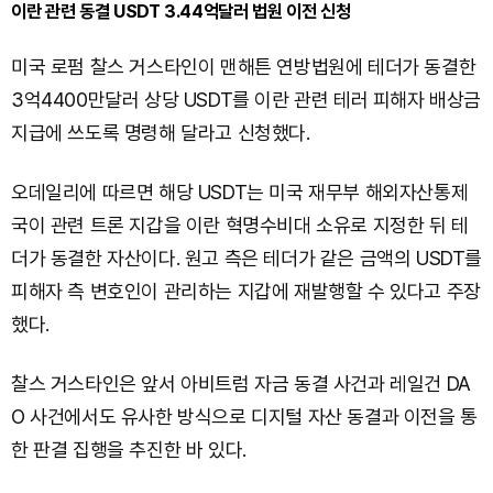
이란 관련 동결 USDT 3.44억달러 법원 이전 신청
미국 로펌 찰스 거스타인이 맨해튼 연방법원에 테더가 동결한
3억4400만달러 상당 USDT를 이란 관련 테러 피해자 배상금
지급에 쓰도록 명령해 달라고 신청했다.
오데일리에 따르면 해당 USDT는 미국 재무부 해외자산통제
국이 관련 트론 지갑을 이란 혁명수비대 소유로 지정한 뒤 테
더가 동결한 자산이다. 원고 측은 테더가 같은 금액의 USDT를
피해자 측 변호인이 관리하는 지갑에 재발행할 수 있다고 주장
했다.
찰스 거스타인은 앞서 아비트럼 자금 동결 사건과 레일건 DA
O 사건에서도 유사한 방식으로 디지털 자산 동결과 이전을 통
한 판결 집행을 추진한 바 있다.