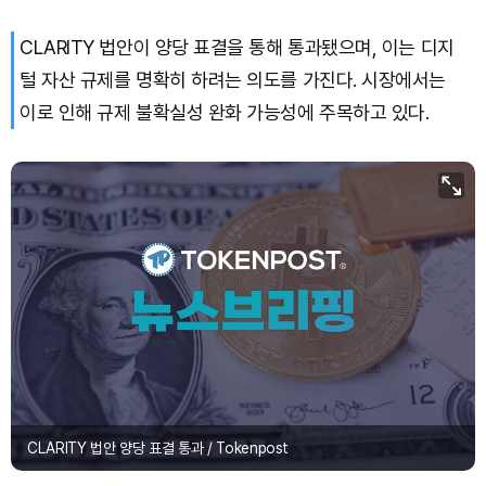
CLARITY 법안이 양당 표결을 통해 통과됐으며, 이는 디지
털 자산 규제를 명확히 하려는 의도를 가진다. 시장에서는
이로 인해 규제 불확실성 완화 가능성에 주목하고 있다.
CLARITY 법안 양당 표결 통과 / Tokenpost