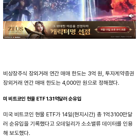
비상장주식 장외거래 연간 매매 한도는 3억 원, 투자계약증권
장외거래 연간 매매 한도는 4,000만 원으로 정해졌다.
미 비트코인 현물 ETF 1.31억달러 순유입
미국 비트코인 현물 ETF가 14일(현지시간) 총 1억3100만달
러 순유입을 기록했다고 오데일리가 소소밸류 데이터를 인용
해 보도했다.