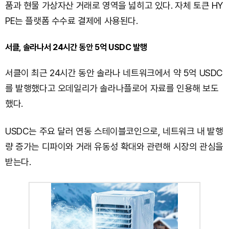
품과 현물 가상자산 거래로 영역을 넓히고 있다. 자체 토큰 HY
PE는 플랫폼 수수료 결제에 사용된다.
서클, 솔라나서 24시간 동안 5억 USDC 발행
서클이 최근 24시간 동안 솔라나 네트워크에서 약 5억 USDC
를 발행했다고 오데일리가 솔라나플로어 자료를 인용해 보도
했다.
USDC는 주요 달러 연동 스테이블코인으로, 네트워크 내 발행
량 증가는 디파이와 거래 유동성 확대와 관련해 시장의 관심을
받는다.