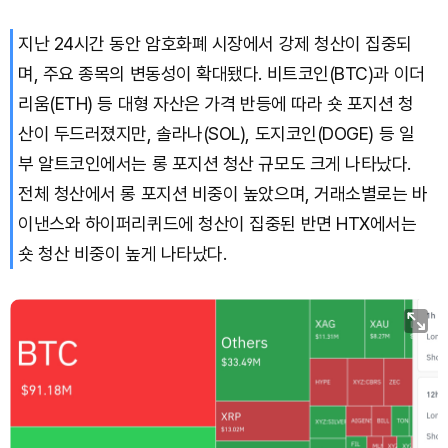
지난 24시간 동안 암호화폐 시장에서 강제 청산이 집중되
며, 주요 종목의 변동성이 확대됐다. 비트코인(BTC)과 이더
리움(ETH) 등 대형 자산은 가격 반등에 따라 숏 포지션 청
산이 두드러졌지만, 솔라나(SOL), 도지코인(DOGE) 등 일
부 알트코인에서는 롱 포지션 청산 규모도 크게 나타났다.
전체 청산에서 롱 포지션 비중이 높았으며, 거래소별로는 바
이낸스와 하이퍼리퀴드에 청산이 집중된 반면 HTX에서는
숏 청산 비중이 높게 나타났다.