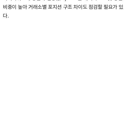
비중이 높아 거래소별 포지션 구조 차이도 점검할 필요가 있
다.