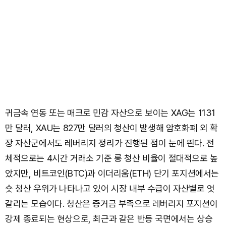
귀금속 연동 또는 매크로 민감 자산으로 보이는 XAG는 1131
만 달러, XAU는 827만 달러의 청산이 발생해 암호화폐 외 확
장 자산군에서도 레버리지 정리가 진행된 점이 눈에 띈다. 전
체적으로는 4시간 거래소 기준 롱 청산 비율이 절대적으로 높
았지만, 비트코인(BTC)과 이더리움(ETH) 단기 포지션에서는
숏 청산 우위가 나타나고 있어 시장 내부 수급이 자산별로 엇
갈리는 모습이다. 청산은 증거금 부족으로 레버리지 포지션이
강제 종료되는 현상으로, 최근과 같은 반등 국면에서는 상승