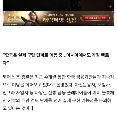
“한국은 실제 구현 단계로 이동 중…아시아에서도 가장 빠르
다”
토머스 조 총괄은 최근 수개월 동안 한국 금융기관들과 지속적
으로 미팅을 이어오고 있다고 설명했다. 자산운용사, 보험사,
인프라 사업자 등 다양한 전통 금융 플레이어들이 이미 블록체
인 기술의 개념 검토 단계를 넘어 실제 구현 가능성을 논의하
고 있다는 것이다.