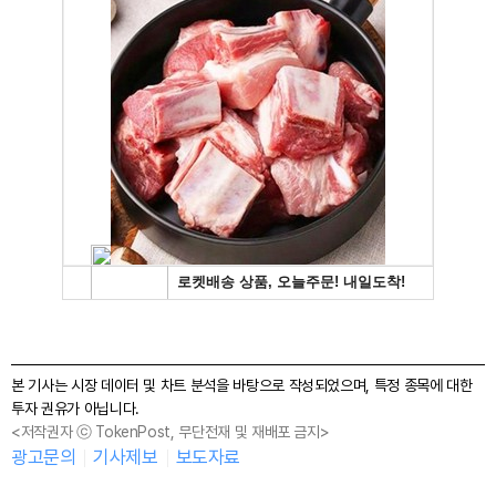
본 기사는 시장 데이터 및 차트 분석을 바탕으로 작성되었으며, 특정 종목에 대한
투자 권유가 아닙니다.
<저작권자 ⓒ TokenPost, 무단전재 및 재배포 금지>
광고문의
기사제보
보도자료