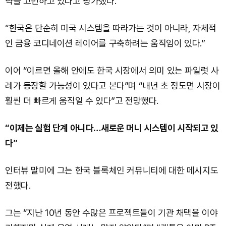
략을 고민하고 있다고 평가했다.
“한국은 단순히 미국 시스템을 따라가는 것이 아니라, 자체적
인 금융 코디네이션 레이어를 구축하려는 움직임이 있다.”
이어 “이르면 올해 안에도 한국 시장에서 의미 있는 파일럿 사
례가 등장할 가능성이 있다고 본다”며 “내년 초 정도면 시장이
훨씬 더 빠르게 움직일 수 있다”고 전망했다.
“이제는 실험 단계 아니다…새로운 머니 시스템이 시작되고 있
다”
인터뷰 말미에 그는 한국 블록체인 커뮤니티에 대한 메시지도
전했다.
그는 “지난 10년 동안 수많은 프로젝트들이 기관 채택을 이야