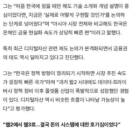
그는 “처음 한국에 왔을 때만 해도 기술 소개와 개념 설명이 중
심이었다면, 지금은 ‘실제로 어떻게 구현할 것인가’를 논의하
는 단계로 넘어왔다”며 “아시아 시장 전체와 비교해도 한국은
온체인 금융 현실화 속도가 상당히 빠른 편”이라고 말했다.
특히 최근 디지털자산 관련 제도 논의가 본격화되면서 금융권
의 태도 역시 달라지고 있다고 진단했다.
그는 “한국은 정책 방향이 정리되기 시작하면 시장 추진 속도
가 굉장히 빠른 국가”라며 “과거 웹2 시대에도 데이터·프라이
버시 정책 정비 이후 플랫폼 산업이 폭발적으로 성장했던 경험
이 있다. 디지털자산 역시 비슷한 흐름이 나타날 가능성이 높
다”고 평가했다.
“웹2에서 웹3로…결국 돈의 시스템에 대한 호기심이었다”