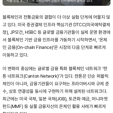
서울 강남 토큰포스트 오피스에서 진행된 인터뷰에서 응하고 있다.
블록체인과 전통금융의 결합이 더 이상 실험 단계에 머물지 않
고 있다. 미국 증권결제 인프라 핵심기관 DTCC(미국예탁결제
청), JP모건, HSBC 등 글로벌 금융기관들이 실제 운영 환경에
서 블록체인 기반 금융 인프라를 가동하기 시작하면서, ‘온체
인 금융(On-chain Finance)’은 시장의 다음 단계로 빠르게
이동하고 있다.
이 변화의 중심에는 글로벌 금융 특화 블록체인 네트워크 ‘캔
톤 네트워크(Canton Network)’가 있다. 캔톤은 단순 퍼블릭
체인이 아니라, 금융기관들이 요구하는 프라이버시와 규제 준
수, 상호 연결성을 동시에 구현하기 위해 설계된 네트워크다.
최근에는 미국 국채, 일본 국채(JGB), 토큰화 예금, 머니마켓
펀드(MMF) 등 실물 금융자산의 온체인 활용 사례가 빠르게