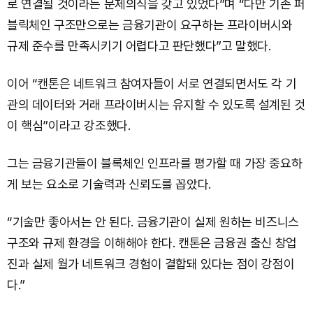
로 연결될 것이라는 문제의식을 갖고 있었다”며 “다만 기존 퍼
블릭체인 구조만으로는 금융기관이 요구하는 프라이버시와
규제 준수를 만족시키기 어렵다고 판단했다”고 말했다.
이어 “캔톤은 네트워크 참여자들이 서로 연결되면서도 각 기
관의 데이터와 거래 프라이버시는 유지할 수 있도록 설계된 것
이 핵심”이라고 강조했다.
그는 금융기관들이 블록체인 인프라를 평가할 때 가장 중요하
게 보는 요소로 기술력과 신뢰도를 꼽았다.
“기술만 좋아서는 안 된다. 금융기관이 실제 원하는 비즈니스
구조와 규제 환경을 이해해야 한다. 캔톤은 금융권 출신 창업
진과 실제 월가 네트워크 경험이 결합돼 있다는 점이 강점이
다.”