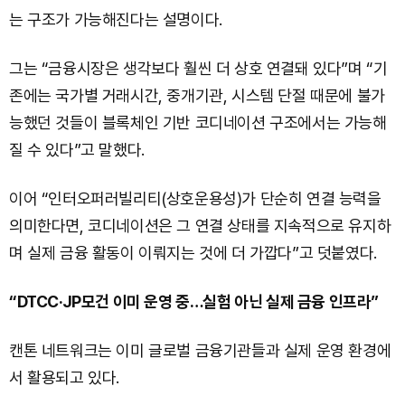
는 구조가 가능해진다는 설명이다.
그는 “금융시장은 생각보다 훨씬 더 상호 연결돼 있다”며 “기
존에는 국가별 거래시간, 중개기관, 시스템 단절 때문에 불가
능했던 것들이 블록체인 기반 코디네이션 구조에서는 가능해
질 수 있다”고 말했다.
이어 “인터오퍼러빌리티(상호운용성)가 단순히 연결 능력을
의미한다면, 코디네이션은 그 연결 상태를 지속적으로 유지하
며 실제 금융 활동이 이뤄지는 것에 더 가깝다”고 덧붙였다.
“DTCC·JP모건 이미 운영 중…실험 아닌 실제 금융 인프라”
캔톤 네트워크는 이미 글로벌 금융기관들과 실제 운영 환경에
서 활용되고 있다.