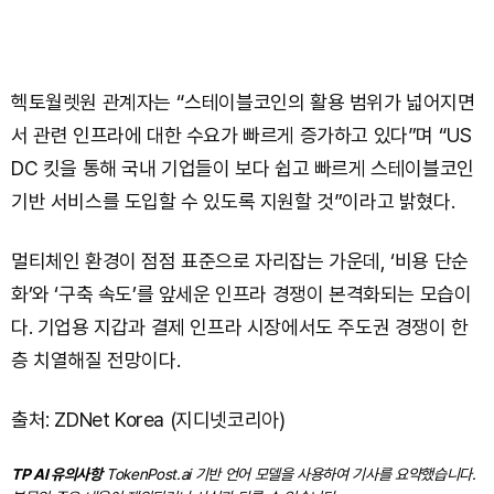
헥토월렛원 관계자는 “스테이블코인의 활용 범위가 넓어지면
서 관련 인프라에 대한 수요가 빠르게 증가하고 있다”며 “US
DC 킷을 통해 국내 기업들이 보다 쉽고 빠르게 스테이블코인
기반 서비스를 도입할 수 있도록 지원할 것”이라고 밝혔다.
멀티체인 환경이 점점 표준으로 자리잡는 가운데, ‘비용 단순
화’와 ‘구축 속도’를 앞세운 인프라 경쟁이 본격화되는 모습이
다. 기업용 지갑과 결제 인프라 시장에서도 주도권 경쟁이 한
층 치열해질 전망이다.
출처: ZDNet Korea (지디넷코리아)
TP AI 유의사항
TokenPost.ai 기반 언어 모델을 사용하여 기사를 요약했습니다.