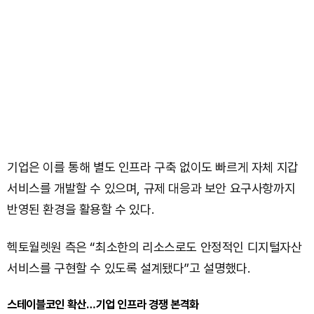
기업은 이를 통해 별도 인프라 구축 없이도 빠르게 자체 지갑
서비스를 개발할 수 있으며, 규제 대응과 보안 요구사항까지
반영된 환경을 활용할 수 있다.
헥토월렛원 측은 “최소한의 리소스로도 안정적인 디지털자산
서비스를 구현할 수 있도록 설계됐다”고 설명했다.
스테이블코인 확산…기업 인프라 경쟁 본격화