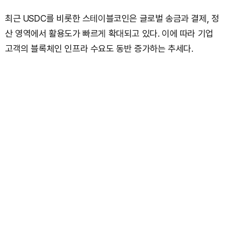
최근 USDC를 비롯한 스테이블코인은 글로벌 송금과 결제, 정
산 영역에서 활용도가 빠르게 확대되고 있다. 이에 따라 기업
고객의 블록체인 인프라 수요도 동반 증가하는 추세다.