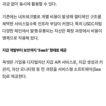
과금 없이 동시에 활용할 수 있다.
기존에는 네트워크별로 개별 비용이 발생해 멀티체인 구조를
채택한 서비스일수록 인프라 부담이 커졌다. 특히 USDC처럼
다양한 체인에서 발행·유통되는 자산은 확장 과정에서 비용이
병목으로 작용해 왔다.
지갑 개발부터 보안까지 ‘SaaS’ 형태로 제공
옥텟은 기업용 디지털자산 지갑 API 서비스로, 지갑 생성과 키
관리, 자산 모니터링 등 전 과정을 서비스형 소프트웨어(Saa
S)로 제공한다.