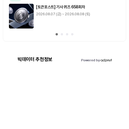
[토큰포스트] 기사 퀴즈 658회차
2026.08.07 (금) ~ 2026.08.08 (토)
빅데이터 추천정보