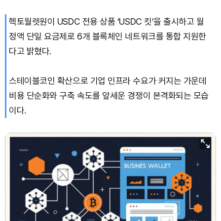
헥토월렛원이 USDC 전용 상품 ‘USDC 킷’을 출시하고 월
정액 단일 요금제로 6개 블록체인 네트워크를 통합 지원한
다고 밝혔다.
스테이블코인 확산으로 기업 인프라 수요가 커지는 가운데
비용 단순화와 구축 속도를 앞세운 경쟁이 본격화되는 모습
이다.