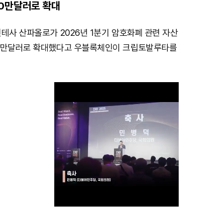
0만달러로 확대
테사 산파올로가 2026년 1분기 암호화폐 관련 자산
0만달러로 확대했다고 우블록체인이 크립토발루타를