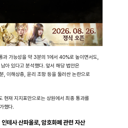
통과 가능성을 약 3분의 1에서 40%로 높이면서도,
 남아 있다고 분석했다. 앞서 해당 법안은
, 이해상충, 윤리 조항 등을 둘러싼 논란으로
 현재 지지표만으로는 상원에서 최종 통과를
가했다.
 인테사 산파올로, 암호화폐 관련 자산