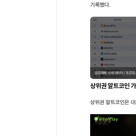
기록했다.
암호화폐 시세 데이터 / 토큰
상위권 알트코인 가
상위권 알트코인은 대