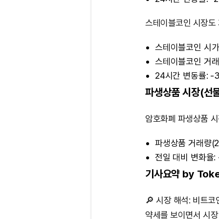
스테이블코인 시장도 
스테이블코인 시가총
스테이블코인 거래량
24시간 변동률: -3
파생상품 시장(선물
암호화폐 파생상품 시
파생상품 거래량(24
전일 대비 변화율: 
기사요약 by Toke
🔎 시장 해석: 비트
약세를 보이면서 시장