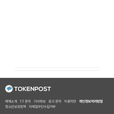
매체소개
1:1 문의
기사제보
광고 문의
이용약관
개인정보처리방침
청소년보호정책
이메일무단수집거부