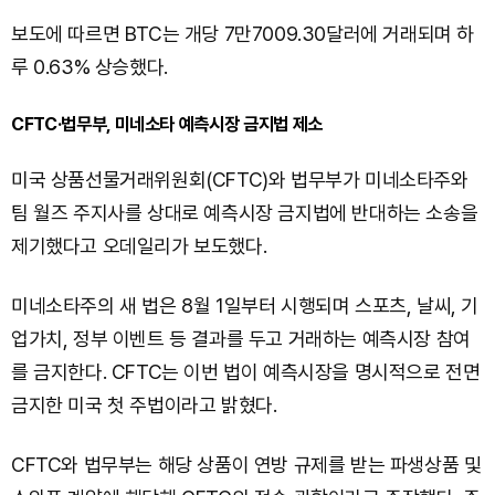
보도에 따르면 BTC는 개당 7만7009.30달러에 거래되며 하
루 0.63% 상승했다.
CFTC·법무부, 미네소타 예측시장 금지법 제소
미국 상품선물거래위원회(CFTC)와 법무부가 미네소타주와
팀 월즈 주지사를 상대로 예측시장 금지법에 반대하는 소송을
제기했다고 오데일리가 보도했다.
미네소타주의 새 법은 8월 1일부터 시행되며 스포츠, 날씨, 기
업가치, 정부 이벤트 등 결과를 두고 거래하는 예측시장 참여
를 금지한다. CFTC는 이번 법이 예측시장을 명시적으로 전면
금지한 미국 첫 주법이라고 밝혔다.
CFTC와 법무부는 해당 상품이 연방 규제를 받는 파생상품 및