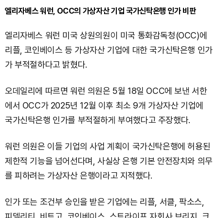
엘리자베스 워런, OCC의 가상자산 기업 국가신탁은행 인가 비판
엘리자베스 워런 미국 상원의원이 미국 통화감독청(OCC)에
리플, 코인베이스 등 가상자산 기업에 대한 국가신탁은행 인가
가 부적절하다고 밝혔다.
오데일리에 따르면 워런 의원은 5월 18일 OCC에 보낸 서한
에서 OCC가 2025년 12월 이후 최소 9개 가상자산 기업에
국가신탁은행 인가를 부적절하게 부여했다고 주장했다.
워런 의원은 이들 기업의 사업 계획이 국가신탁은행에 허용된
제한적 기능을 넘어선다며, 사실상 은행 기본 안전장치와 의무
를 피하려는 가상자산 은행이라고 지적했다.
인가 또는 조건부 승인을 받은 기업에는 리플, 서클, 팍소스,
피델리티, 비트고, 코인베이스, 스트라이프 자회사 브리지, 크