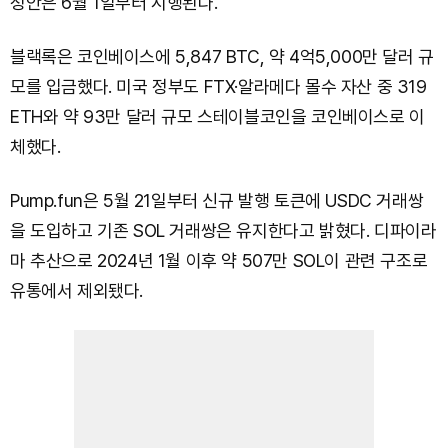
정안은 6월 1일부터 시행된다.
블랙록은 코인베이스에 5,847 BTC, 약 4억5,000만 달러 규
모를 입금했다. 미국 정부도 FTX·알라메다 몰수 자산 중 319
ETH와 약 93만 달러 규모 스테이블코인을 코인베이스로 이
체했다.
Pump.fun은 5월 21일부터 신규 발행 토큰에 USDC 거래쌍
을 도입하고 기존 SOL 거래쌍은 유지한다고 밝혔다. 디파이라
마 추산으로 2024년 1월 이후 약 507만 SOL이 관련 구조로
유통에서 제외됐다.