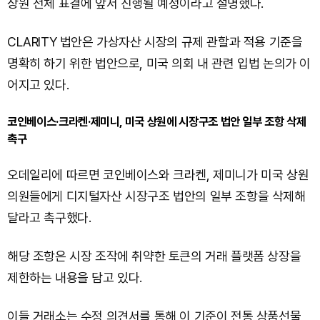
상원 전체 표결에 앞서 진행될 예정이라고 설명했다.
CLARITY 법안은 가상자산 시장의 규제 관할과 적용 기준을
명확히 하기 위한 법안으로, 미국 의회 내 관련 입법 논의가 이
어지고 있다.
코인베이스·크라켄·제미니, 미국 상원에 시장구조 법안 일부 조항 삭제
촉구
오데일리에 따르면 코인베이스와 크라켄, 제미니가 미국 상원
의원들에게 디지털자산 시장구조 법안의 일부 조항을 삭제해
달라고 촉구했다.
해당 조항은 시장 조작에 취약한 토큰의 거래 플랫폼 상장을
제한하는 내용을 담고 있다.
이들 거래소는 수정 의견서를 통해 이 기준이 전통 상품선물