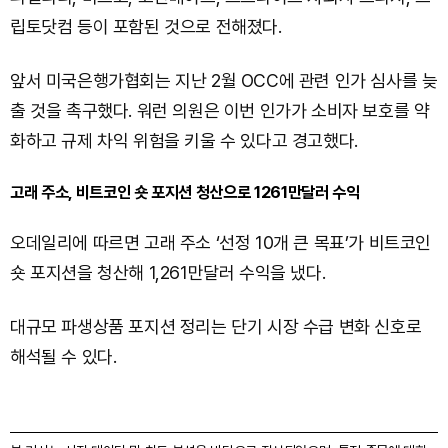
립토닷컴 등이 포함된 것으로 전해졌다.
앞서 미국은행가협회는 지난 2월 OCC에 관련 인가 심사를 늦
출 것을 촉구했다. 워런 의원은 이번 인가가 소비자 보호를 약
화하고 규제 차익 위험을 키울 수 있다고 경고했다.
고래 주소, 비트코인 숏 포지션 청산으로 1261만달러 수익
오데일리에 따르면 고래 주소 ‘선정 10개 큰 목표’가 비트코인
숏 포지션을 청산해 1,261만달러 수익을 냈다.
대규모 파생상품 포지션 정리는 단기 시장 수급 변화 신호로
해석될 수 있다.