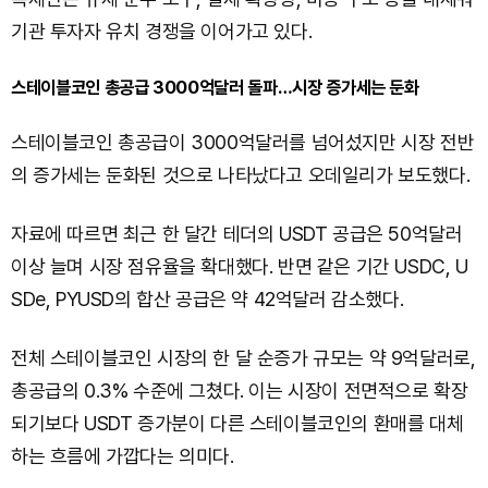
기관 투자자 유치 경쟁을 이어가고 있다.
스테이블코인 총공급 3000억달러 돌파…시장 증가세는 둔화
스테이블코인 총공급이 3000억달러를 넘어섰지만 시장 전반
의 증가세는 둔화된 것으로 나타났다고 오데일리가 보도했다.
자료에 따르면 최근 한 달간 테더의 USDT 공급은 50억달러
이상 늘며 시장 점유율을 확대했다. 반면 같은 기간 USDC, U
SDe, PYUSD의 합산 공급은 약 42억달러 감소했다.
전체 스테이블코인 시장의 한 달 순증가 규모는 약 9억달러로,
총공급의 0.3% 수준에 그쳤다. 이는 시장이 전면적으로 확장
되기보다 USDT 증가분이 다른 스테이블코인의 환매를 대체
하는 흐름에 가깝다는 의미다.