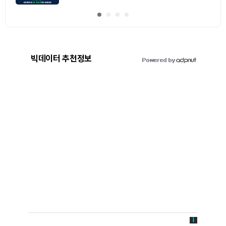
빅데이터 추천정보