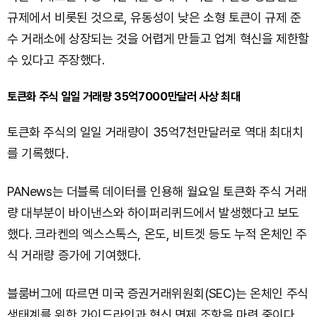
규제에서 비롯된 것으로, 유동성이 낮은 소형 토큰이 규제 준
수 거래소에 상장되는 것을 어렵게 만들고 업계 혁신을 제한할
수 있다고 주장했다.
토큰화 주식 일일 거래량 35억7000만달러 사상 최대
토큰화 주식의 일일 거래량이 35억7천만달러로 역대 최대치
를 기록했다.
PANews는 더블록 데이터를 인용해 월요일 토큰화 주식 거래
량 대부분이 바이낸스와 하이퍼리퀴드에서 발생했다고 보도
했다. 크라켄의 엑스스톡스, 온도, 비트겟 등도 누적 온체인 주
식 거래량 증가에 기여했다.
블룸버그에 따르면 미국 증권거래위원회(SEC)는 온체인 주식
생태계를 위한 가이드라인과 혁신 면제 조항을 마련 중이다.