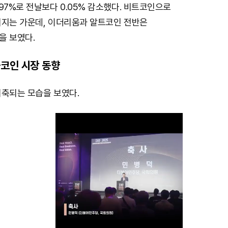
97%로 전날보다 0.05% 감소했다. 비트코인으로
어지는 가운데, 이더리움과 알트코인 전반은
을 보였다.
코인 시장 동향
위축되는 모습을 보였다.