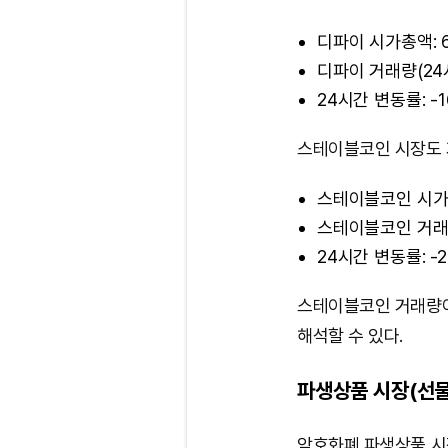
디파이 시가총액: 
디파이 거래량(24시
24시간 변동률: -1
스테이블코인 시장도 
스테이블코인 시가총액
스테이블코인 거래량(
24시간 변동률: -2
스테이블코인 거래량이
해석할 수 있다.
파생상품 시장(선물
암호화폐 파생상품 시