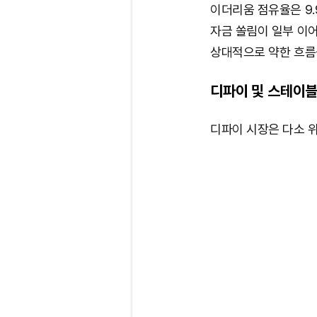
이더리움 점유율은 9.
자금 쏠림이 일부 이
상대적으로 약한 흐름
디파이 및 스테이블
디파이 시장은 다소 