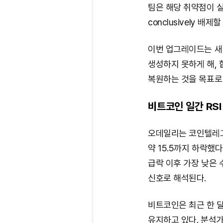
팀은 해당 취약점이 
conclusively 배
이번 업그레이드는 새
생성하지 못하게 해, 
복원하는 것을 목표로 
비트코인 일간 RSI 
오데일리는 코인텔레그
약 15.5까지 하락했다
급락 이후 가장 낮은
신호로 해석된다.
비트코인은 최근 한 달
유지하고 있다. 분석가