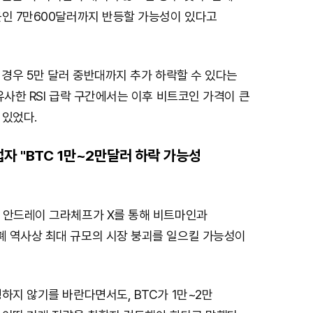
근인 7만600달러까지 반등할 가능성이 있다고
 경우 5만 달러 중반대까지 추가 하락할 수 있다는
유사한 RSI 급락 구간에서는 이후 비트코인 가격이 큰
 있었다.
자 "BTC 1만~2만달러 하락 가능성
 안드레이 그라체프가 X를 통해 비트마인과
 역사상 최대 규모의 시장 붕괴를 일으킬 가능성이
하지 않기를 바란다면서도, BTC가 1만~2만