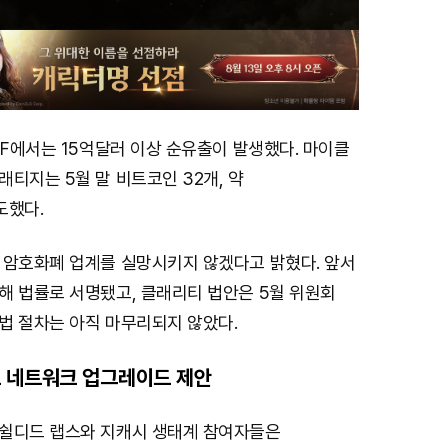
TF에서는 15억달러 이상 순유출이 발생했다. 마이클
티지는 5월 말 비트코인 32개, 약
도했다.
 암호화폐 업계를 실망시키지 않겠다고 밝혔다. 앞서
해 법률로 서명됐고, 클래리티 법안은 5월 위원회
법 절차는 아직 마무리되지 않았다.
드 네트워크 업그레이드 제안
쉴디드 랩스와 지캐시 생태계 참여자들은