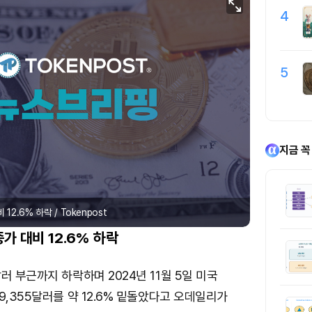
4
5
지금 꼭
12.6% 하락 / Tokenpost
가 대비 12.6% 하락
러 부근까지 하락하며 2024년 11월 5일 미국
9,355달러를 약 12.6% 밑돌았다고 오데일리가