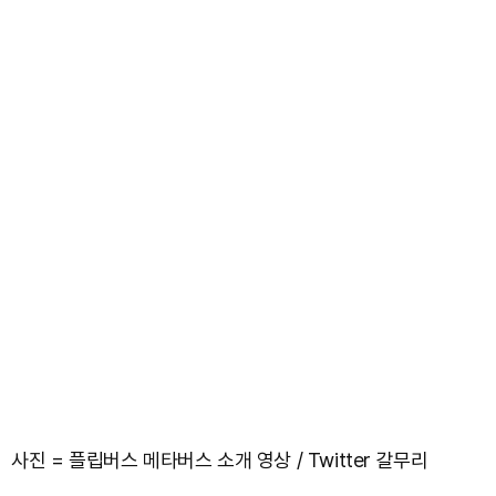
사진 = 플립버스 메타버스 소개 영상 / Twitter 갈무리