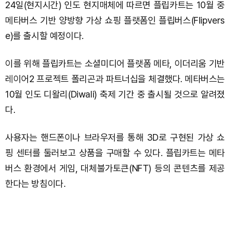
24일(현지시간) 인도 현지매체에 따르면 플립카트는 10월 중
메타버스 기반 양방향 가상 쇼핑 플랫폼인 플립버스(Flipvers
e)를 출시할 예정이다.
이를 위해 플립카트는 소셜미디어 플랫폼 메타, 이더리움 기반
레이어2 프로젝트 폴리곤과 파트너십을 체결했다. 메타버스는
10월 인도 디왈리(Diwali) 축제 기간 중 출시될 것으로 알려졌
다.
사용자는 핸드폰이나 브라우저를 통해 3D로 구현된 가상 쇼
핑 센터를 둘러보고 상품을 구매할 수 있다. 플립카트는 메타
버스 환경에서 게임, 대체불가토큰(NFT) 등의 콘텐츠를 제공
한다는 방침이다.