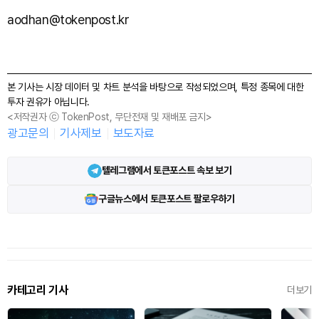
aodhan@tokenpost.kr
본 기사는 시장 데이터 및 차트 분석을 바탕으로 작성되었으며, 특정 종목에 대한
투자 권유가 아닙니다.
<저작권자 ⓒ TokenPost, 무단전재 및 재배포 금지>
광고문의
기사제보
보도자료
텔레그램에서 토큰포스트 속보 보기
구글뉴스에서 토큰포스트 팔로우하기
카테고리 기사
더보기