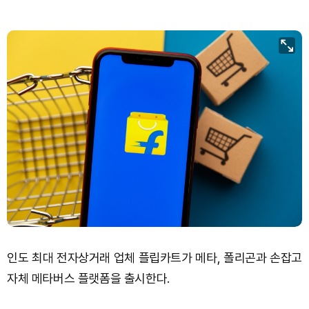
인도 최대 전자상거래 업체 플립카트가 메타, 폴리곤과 손잡고
자체 메타버스 플랫폼을 출시한다.