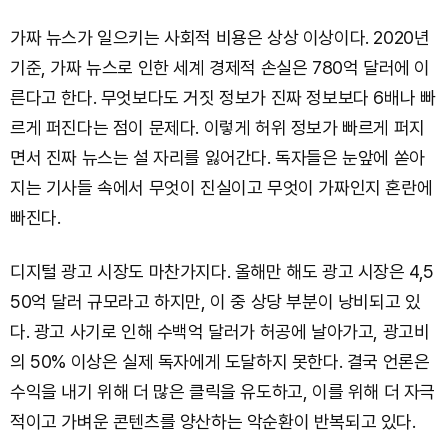
가짜 뉴스가 일으키는 사회적 비용은 상상 이상이다. 2020년
기준, 가짜 뉴스로 인한 세계 경제적 손실은 780억 달러에 이
른다고 한다. 무엇보다도 거짓 정보가 진짜 정보보다 6배나 빠
르게 퍼진다는 점이 문제다. 이렇게 허위 정보가 빠르게 퍼지
면서 진짜 뉴스는 설 자리를 잃어간다. 독자들은 눈앞에 쏟아
지는 기사들 속에서 무엇이 진실이고 무엇이 가짜인지 혼란에
빠진다.
디지털 광고 시장도 마찬가지다. 올해만 해도 광고 시장은 4,5
50억 달러 규모라고 하지만, 이 중 상당 부분이 낭비되고 있
다. 광고 사기로 인해 수백억 달러가 허공에 날아가고, 광고비
의 50% 이상은 실제 독자에게 도달하지 못한다. 결국 언론은
수익을 내기 위해 더 많은 클릭을 유도하고, 이를 위해 더 자극
적이고 가벼운 콘텐츠를 양산하는 악순환이 반복되고 있다.