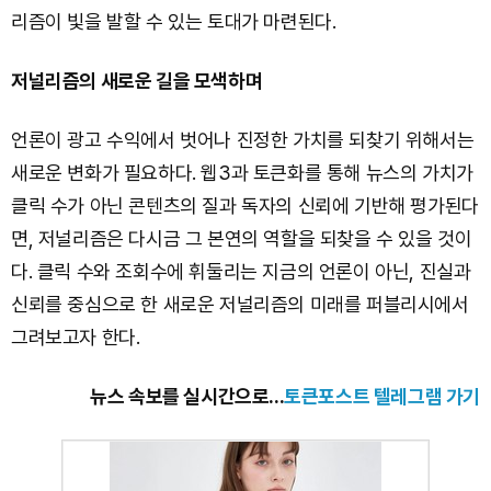
리즘이 빛을 발할 수 있는 토대가 마련된다.
저널리즘의 새로운 길을 모색하며
언론이 광고 수익에서 벗어나 진정한 가치를 되찾기 위해서는
새로운 변화가 필요하다. 웹3과 토큰화를 통해 뉴스의 가치가
클릭 수가 아닌 콘텐츠의 질과 독자의 신뢰에 기반해 평가된다
면, 저널리즘은 다시금 그 본연의 역할을 되찾을 수 있을 것이
다. 클릭 수와 조회수에 휘둘리는 지금의 언론이 아닌, 진실과
신뢰를 중심으로 한 새로운 저널리즘의 미래를 퍼블리시에서
그려보고자 한다.
뉴스 속보를 실시간으로...
토큰포스트 텔레그램 가기