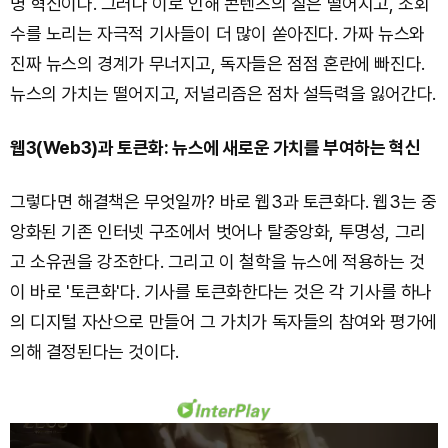
명 혁신이다. 그러나 이로 인해 콘텐츠의 질은 떨어지고, 조회
수를 노리는 자극적 기사들이 더 많이 쏟아진다. 가짜 뉴스와
진짜 뉴스의 경계가 무너지고, 독자들은 점점 혼란에 빠진다.
뉴스의 가치는 떨어지고, 저널리즘은 점차 설득력을 잃어간다.
웹3(Web3)과 토큰화: 뉴스에 새로운 가치를 부여하는 혁신
그렇다면 해결책은 무엇일까? 바로 웹3과 토큰화다. 웹3는 중
앙화된 기존 인터넷 구조에서 벗어나 탈중앙화, 투명성, 그리
고 소유권을 강조한다. 그리고 이 철학을 뉴스에 적용하는 것
이 바로 '토큰화'다. 기사를 토큰화한다는 것은 각 기사를 하나
의 디지털 자산으로 만들어 그 가치가 독자들의 참여와 평가에
의해 결정된다는 것이다.