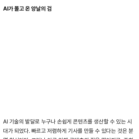
AI가 몰고 온 양날의 검
AI 기술의 발달로 누구나 손쉽게 콘텐츠를 생산할 수 있는 시
대가 되었다. 빠르고 저렴하게 기사를 만들 수 있다는 것은 분