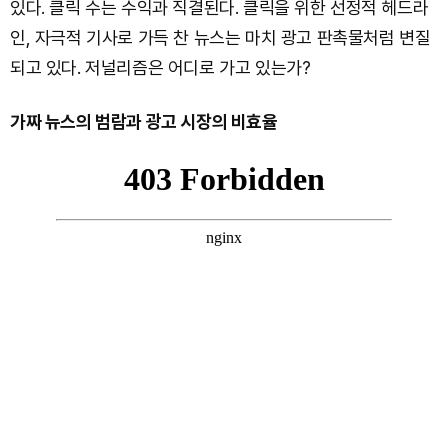
있다. 클릭 수는 수익과 직결된다. 클릭을 위한 선정적 헤드라
인, 자극적 기사로 가득 찬 뉴스는 마치 광고 판촉물처럼 변질
되고 있다. 저널리즘은 어디로 가고 있는가?
가짜 뉴스의 범람과 광고 시장의 비효율