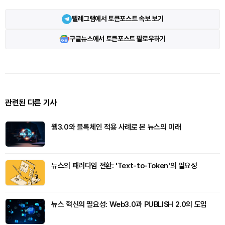
텔레그램에서 토큰포스트 속보 보기
구글뉴스에서 토큰포스트 팔로우하기
관련된 다른 기사
웹3.0와 블록체인 적용 사례로 본 뉴스의 미래
뉴스의 패러다임 전환: 'Text-to-Token'의 필요성
뉴스 혁신의 필요성: Web3.0과 PUBLISH 2.0의 도입