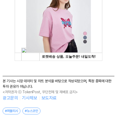
본 기사는 시장 데이터 및 차트 분석을 바탕으로 작성되었으며, 특정 종목에 대한
투자 권유가 아닙니다.
<저작권자 ⓒ TokenPost, 무단전재 및 재배포 금지>
광고문의
기사제보
보도자료
#퍼블리시
#뉴스코인