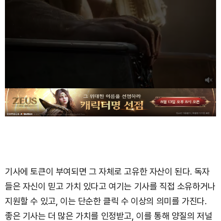
기사에 토큰이 부여되면 그 자체로 고유한 자산이 된다. 독자
들은 자신이 믿고 가치 있다고 여기는 기사를 직접 소유하거나
지원할 수 있고, 이는 단순한 클릭 수 이상의 의미를 가진다.
좋은 기사는 더 많은 가치를 인정받고, 이를 통해 양질의 저널