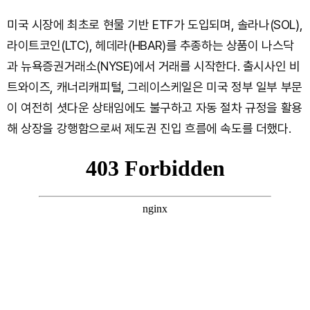
미국 시장에 최초로 현물 기반 ETF가 도입되며, 솔라나(SOL),
라이트코인(LTC), 헤데라(HBAR)를 추종하는 상품이 나스닥
과 뉴욕증권거래소(NYSE)에서 거래를 시작한다. 출시사인 비
트와이즈, 캐너리캐피털, 그레이스케일은 미국 정부 일부 부문
이 여전히 셧다운 상태임에도 불구하고 자동 절차 규정을 활용
해 상장을 강행함으로써 제도권 진입 흐름에 속도를 더했다.