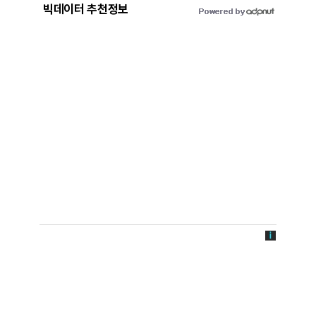
빅데이터 추천정보