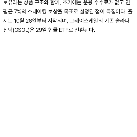
보유라는 상품 구조와 함께, 초기에는 운용 수수료가 없고 연
평균 7%의 스테이킹 보상을 목표로 설정된 점이 특징이다. 출
시는 10월 28일부터 시작되며, 그레이스케일의 기존 솔라나
신탁(GSOL)은 29일 현물 ETF로 전환된다.