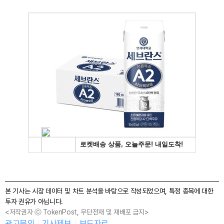
본 기사는 시장 데이터 및 차트 분석을 바탕으로 작성되었으며, 특정 종목에 대한
투자 권유가 아닙니다.
<저작권자 ⓒ TokenPost, 무단전재 및 재배포 금지>
광고문의
기사제보
보도자료