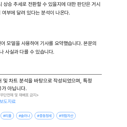
시 상승 추세로 전환할 수 있을지에 대한 판단은 거시
 여부에 달려 있다는 분석이 나온다.
기반 언어 모델을 사용하여 기사를 요약했습니다. 본문의
나 사실과 다를 수 있습니다.
터 및 차트 분석을 바탕으로 작성되었으며, 특정
유가 아닙니다.
, 무단전재 및 재배포 금지>
보도자료
#리플
#솔라나
#중동정세
#위험자산