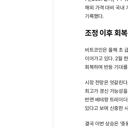
해외 가격 대비 국내 가
기록했다.
조정 이후 회복
비트코인은 올해 초 
이어가고 있다. 2월 
회복하며 반등 기대를
시장 전망은 엇갈린다.
최고가 경신 가능성을 
반면 베테랑 트레이더 
있다고 보며 신중한 
결국 이번 상승은 ‘중