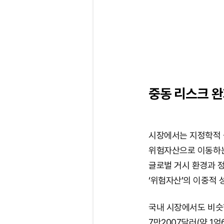
중동 리스크 완
시장에서는 지정학적 
위험자산으로 이동하는
글로벌 거시 환경과 
‘위험자산’의 이중적 
국내 시장에서도 비슷
7만2007달러(약 1억