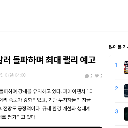
많이 본 기
달러 돌파하며 최대 랠리 예고
1
5.10 (일) 04:00
2
2
2
돌파하며 강세를 유지하고 있다. 파이어댄서 1.0
처리 속도가 강화되었고, 기관 투자자들의 자금
 전망도 긍정적이다. 규제 환경 개선과 생태계
3
로 평가되고 있다.