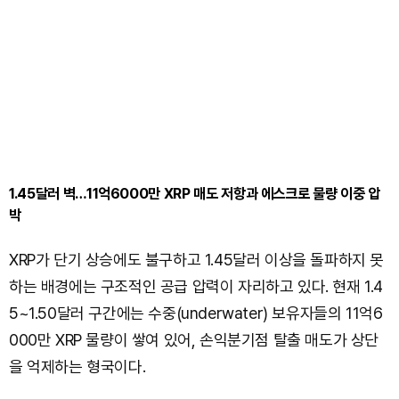
1.45달러 벽…11억6000만 XRP 매도 저항과 에스크로 물량 이중 압
박
XRP가 단기 상승에도 불구하고 1.45달러 이상을 돌파하지 못
하는 배경에는 구조적인 공급 압력이 자리하고 있다. 현재 1.4
5~1.50달러 구간에는 수중(underwater) 보유자들의 11억6
000만 XRP 물량이 쌓여 있어, 손익분기점 탈출 매도가 상단
을 억제하는 형국이다.