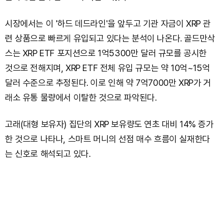
시장에서는 이 '하드 데드라인'을 앞두고 기관 자금이 XRP 관
련 상품으로 빠르게 유입되고 있다는 분석이 나온다. 골드만삭
스는 XRP ETF 포지션으로 1억5300만 달러 규모를 공시한
것으로 전해지며, XRP ETF 전체 유입 규모는 약 10억~15억
달러 수준으로 추정된다. 이로 인해 약 7억7000만 XRP가 거
래소 유통 물량에서 이탈한 것으로 파악된다.
고래(대형 보유자) 집단의 XRP 보유량도 연초 대비 14% 증가
한 것으로 나타나, 스마트 머니의 선점 매수 흐름이 실재한다
는 신호로 해석되고 있다.