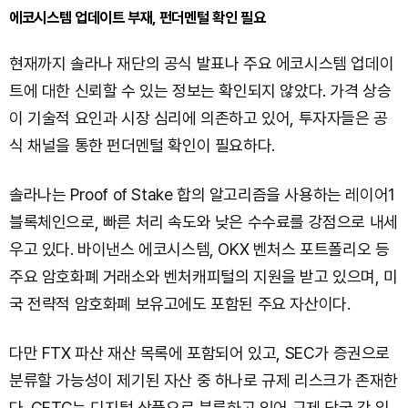
에코시스템 업데이트 부재, 펀더멘털 확인 필요
현재까지 솔라나 재단의 공식 발표나 주요 에코시스템 업데이
트에 대한 신뢰할 수 있는 정보는 확인되지 않았다. 가격 상승
이 기술적 요인과 시장 심리에 의존하고 있어, 투자자들은 공
식 채널을 통한 펀더멘털 확인이 필요하다.
솔라나는 Proof of Stake 합의 알고리즘을 사용하는 레이어1
블록체인으로, 빠른 처리 속도와 낮은 수수료를 강점으로 내세
우고 있다. 바이낸스 에코시스템, OKX 벤처스 포트폴리오 등
주요 암호화폐 거래소와 벤처캐피털의 지원을 받고 있으며, 미
국 전략적 암호화폐 보유고에도 포함된 주요 자산이다.
다만 FTX 파산 재산 목록에 포함되어 있고, SEC가 증권으로
분류할 가능성이 제기된 자산 중 하나로 규제 리스크가 존재한
다. CFTC는 디지털 상품으로 분류하고 있어 규제 당국 간 입