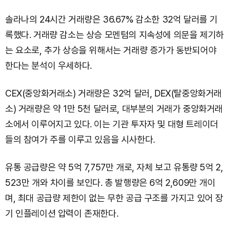
솔라나의 24시간 거래량은 36.67% 감소한 32억 달러를 기
록했다. 거래량 감소는 상승 모멘텀의 지속성에 의문을 제기하
는 요소로, 추가 상승을 위해서는 거래량 증가가 동반되어야
한다는 분석이 우세하다.
CEX(중앙화거래소) 거래량은 32억 달러, DEX(탈중앙화거래
소) 거래량은 약 1만 5천 달러로, 대부분의 거래가 중앙화거래
소에서 이루어지고 있다. 이는 기관 투자자 및 대형 트레이더
들의 참여가 주를 이루고 있음을 시사한다.
유통 공급량은 약 5억 7,757만 개로, 자체 보고 유통량 5억 2,
523만 개와 차이를 보인다. 총 발행량은 6억 2,609만 개이
며, 최대 공급량 제한이 없는 무한 공급 구조를 가지고 있어 장
기 인플레이션 압력이 존재한다.