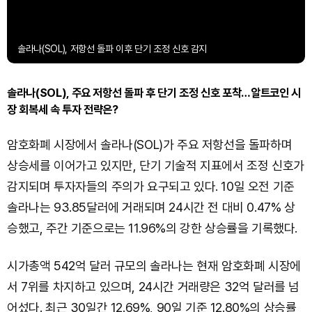
솔라나(SOL), 저항선 돌파 이후 단기 조정 신호 감지
솔라나(SOL), 주요 저항선 돌파 후 단기 조정 신호 포착…알트코인 시
장 회복세 속 투자 전략은?
암호화폐 시장에서 솔라나(SOL)가 주요 저항선을 돌파하며
상승세를 이어가고 있지만, 단기 기술적 지표에서 조정 신호가
감지되며 투자자들의 주의가 요구되고 있다. 10일 오전 기준
솔라나는 93.85달러에 거래되며 24시간 전 대비 0.47% 상
승했고, 주간 기준으로는 11.96%의 강한 상승률을 기록했다.
시가총액 542억 달러 규모의 솔라나는 현재 암호화폐 시장에
서 7위를 차지하고 있으며, 24시간 거래량은 32억 달러를 넘
어섰다. 최근 30일간 12.69%, 90일 기준 12.80%의 상승률