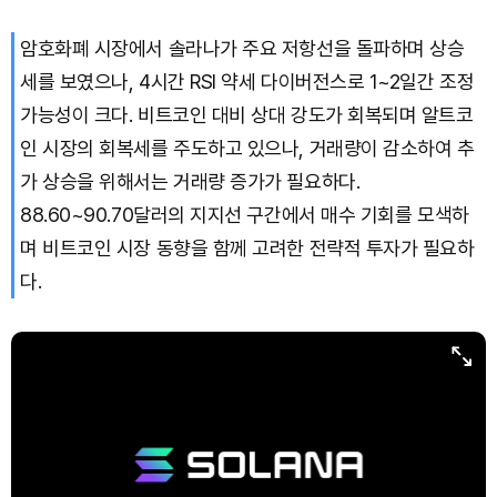
암호화폐 시장에서 솔라나가 주요 저항선을 돌파하며 상승
Bitcoin (BTC)
₩
91,636,767
(-0.45%)
세를 보였으나, 4시간 RSI 약세 다이버전스로 1~2일간 조정
가능성이 크다. 비트코인 대비 상대 강도가 회복되며 알트코
인 시장의 회복세를 주도하고 있으나, 거래량이 감소하여 추
가 상승을 위해서는 거래량 증가가 필요하다.
88.60~90.70달러의 지지선 구간에서 매수 기회를 모색하
며 비트코인 시장 동향을 함께 고려한 전략적 투자가 필요하
다.