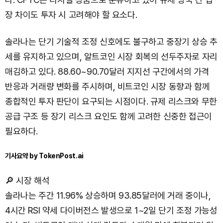
장 차이도 투자 시 고려해야 할 요소다.
솔라나는 단기 기술적 조정 신호에도 불구하고 중장기 상승 추
세를 유지하고 있으며, 알트코인 시장 회복의 선두주자로 자리
매김하고 있다. 88.60~90.70달러 지지선 구간에서의 가격
반응과 거래량 변화를 주시하며, 비트코인 시장 동향과 함께
종합적인 투자 판단이 요구되는 시점이다. 규제 리스크와 무한
공급 구조 등 장기 리스크 요인도 함께 고려한 신중한 접근이
필요하다.
기사요약 by TokenPost.ai
🔎 시장 해석
솔라나는 주간 11.96% 상승하며 93.85달러에 거래 중이나,
4시간 RSI 약세 다이버전스 발생으로 1~2일 단기 조정 가능성