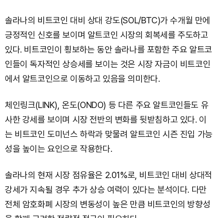
솔라나의 비트코인 대비 상대 강도(SOL/BTC)가 수개월 만에
긍정적인 신호를 보이며 알트코인 시장의 회복세를 주도하고
있다. 비트코인이 횡보하는 동안 솔라나를 포함한 주요 알트코
인들이 독자적인 상승세를 보이는 것은 시장 자금이 비트코인
에서 알트코인으로 이동하고 있음을 의미한다.
체인링크(LINK), 온도(ONDO) 등 다른 주요 알트코인들도 유
사한 강세를 보이며 시장 전반의 변화를 뒷받침하고 있다. 이
는 비트코인 도미넌스 하락과 맞물려 알트코인 시즌 진입 가능
성을 높이는 요인으로 작용한다.
솔라나의 현재 시장 점유율은 2.01%로, 비트코인 대비 상대적
강세가 지속될 경우 추가 상승 여력이 있다는 분석이다. 다만
전체 암호화폐 시장의 변동성이 높은 만큼 비트코인의 방향성