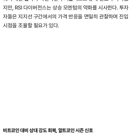
지만, RSI 다이버전스는 상승 모멘텀의 약화를 시사한다. 투자
자들은 지지선 구간에서의 가격 반응을 면밀히 관찰하며 진입
시점을 조율할 필요가 있다.
비트코인 대비 상대 강도 회복, 알트코인 시즌 신호