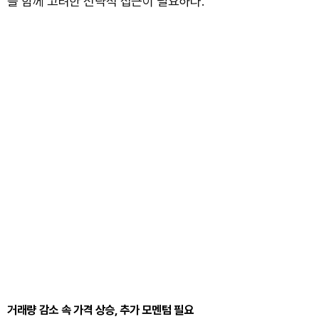
을 함께 고려한 전략적 접근이 필요하다.
거래량 감소 속 가격 상승, 추가 모멘텀 필요