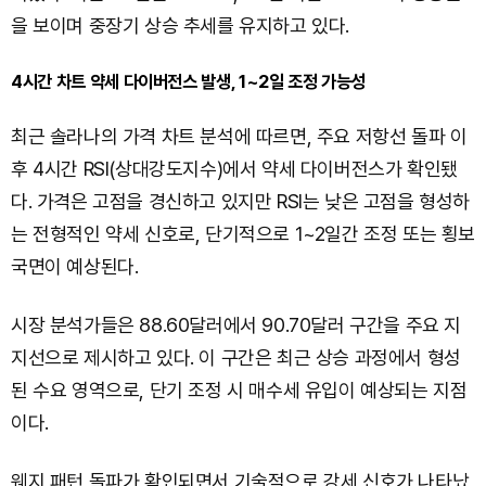
을 보이며 중장기 상승 추세를 유지하고 있다.
4시간 차트 약세 다이버전스 발생, 1~2일 조정 가능성
최근 솔라나의 가격 차트 분석에 따르면, 주요 저항선 돌파 이
후 4시간 RSI(상대강도지수)에서 약세 다이버전스가 확인됐
다. 가격은 고점을 경신하고 있지만 RSI는 낮은 고점을 형성하
는 전형적인 약세 신호로, 단기적으로 1~2일간 조정 또는 횡보
국면이 예상된다.
시장 분석가들은 88.60달러에서 90.70달러 구간을 주요 지
지선으로 제시하고 있다. 이 구간은 최근 상승 과정에서 형성
된 수요 영역으로, 단기 조정 시 매수세 유입이 예상되는 지점
이다.
웨지 패턴 돌파가 확인되면서 기술적으로 강세 신호가 나타났