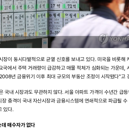
스
시장이 동시다발적으로 균열 신호를 보내고 있다. 미국을 비롯해 
요국에서 주택 거래량이 급감하고 매물 적체가 심화되는 가운데, 
2008년 금융위기 이후 최대 규모의 부동산 조정이 시작됐다"고 
은 국내 시장과도 무관하지 않다. 서울 아파트 가격이 수년간 급등
시장 충격이 국내 자산시장과 금융시스템에 연쇄적으로 파급될 수
 있다.
는데 매수자가 없다