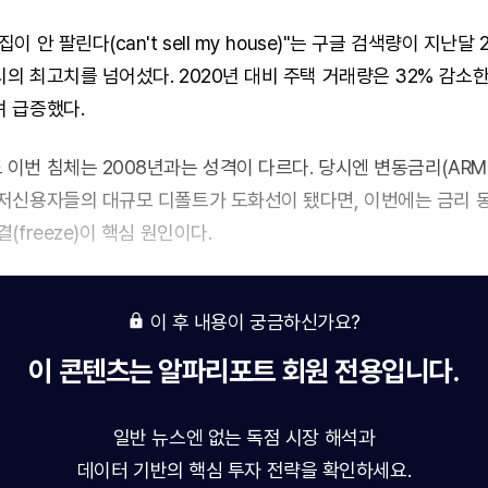
이 안 팔린다(can't sell my house)"는 구글 검색량이 지난달 
의 최고치를 넘어섰다. 2020년 대비 주택 거래량은 32% 감소한
 급증했다.
이번 침체는 2008년과는 성격이 다르다. 당시엔 변동금리(ARM
저신용자들의 대규모 디폴트가 도화선이 됐다면, 이번에는 금리 
(freeze)이 핵심 원인이다.
이 후 내용이 궁금하신가요?
이 콘텐츠는
알파리포트
회원 전용입니다.
일반 뉴스엔 없는 독점 시장 해석과
데이터 기반의 핵심 투자 전략을 확인하세요.