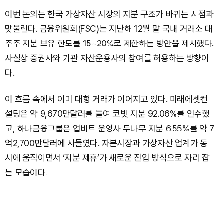
이번 논의는 한국 가상자산 시장의 지분 구조가 바뀌는 시점과
맞물린다. 금융위원회(FSC)는 지난해 12월 말 국내 거래소 대
주주 지분 보유 한도를 15~20%로 제한하는 방안을 제시했다.
사실상 증권사와 기관 자산운용사의 참여를 허용하는 방향이
다.
이 흐름 속에서 이미 대형 거래가 이어지고 있다. 미래에셋컨
설팅은 약 9,670만달러를 들여 코빗 지분 92.06%를 인수했
고, 하나금융그룹은 업비트 운영사 두나무 지분 6.55%를 약 7
억2,700만달러에 사들였다. 자본시장과 가상자산 업계가 동
시에 움직이면서 ‘지분 제휴’가 새로운 진입 방식으로 자리 잡
는 모습이다.