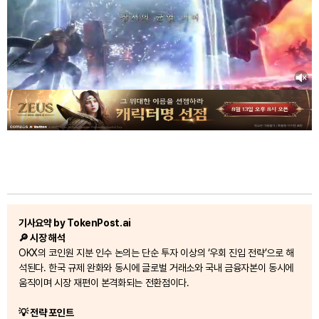
기사요약 by TokenPost.ai
🔎 시장 해석
OKX의 코인원 지분 인수 논의는 단순 투자 이상의 ‘우회 진입 전략’으로 해
석된다. 한국 규제 완화와 동시에 글로벌 거래소와 국내 금융자본이 동시에
움직이며 시장 재편이 본격화되는 전환점이다.
💡 전략 포인트