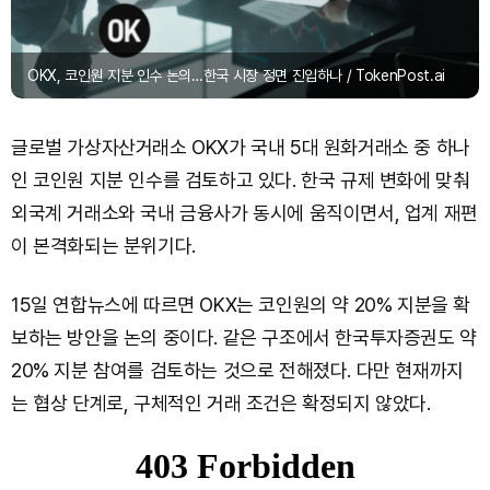
OKX, 코인원 지분 인수 논의…한국 시장 정면 진입하나 / TokenPost.ai
글로벌 가상자산거래소 OKX가 국내 5대 원화거래소 중 하나
인 코인원 지분 인수를 검토하고 있다. 한국 규제 변화에 맞춰
외국계 거래소와 국내 금융사가 동시에 움직이면서, 업계 재편
이 본격화되는 분위기다.
15일 연합뉴스에 따르면 OKX는 코인원의 약 20% 지분을 확
보하는 방안을 논의 중이다. 같은 구조에서 한국투자증권도 약
20% 지분 참여를 검토하는 것으로 전해졌다. 다만 현재까지
는 협상 단계로, 구체적인 거래 조건은 확정되지 않았다.