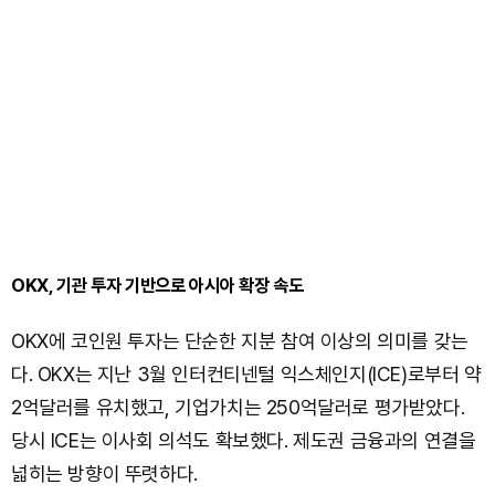
OKX, 기관 투자 기반으로 아시아 확장 속도
OKX에 코인원 투자는 단순한 지분 참여 이상의 의미를 갖는
다. OKX는 지난 3월 인터컨티넨털 익스체인지(ICE)로부터 약
2억달러를 유치했고, 기업가치는 250억달러로 평가받았다.
당시 ICE는 이사회 의석도 확보했다. 제도권 금융과의 연결을
넓히는 방향이 뚜렷하다.