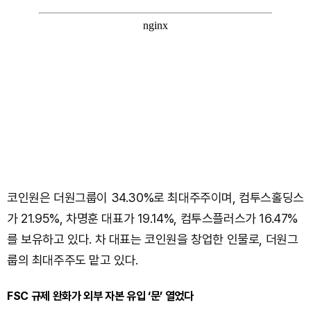
코인원은 더원그룹이 34.30%로 최대주주이며, 컴투스홀딩스
가 21.95%, 차명훈 대표가 19.14%, 컴투스플러스가 16.47%
를 보유하고 있다. 차 대표는 코인원을 창업한 인물로, 더원그
룹의 최대주주도 맡고 있다.
FSC 규제 완화가 외부 자본 유입 ‘문’ 열었다