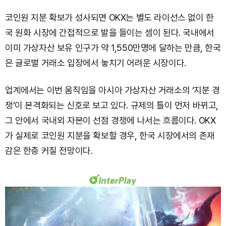
코인원 지분 확보가 성사되면 OKX는 별도 라이선스 없이 한
국 원화 시장에 간접적으로 발을 들이는 셈이 된다. 국내에서
이미 가상자산 보유 인구가 약 1,550만명에 달하는 만큼, 한국
은 글로벌 거래소 입장에서 놓치기 어려운 시장이다.
업계에서는 이번 움직임을 아시아 가상자산 거래소의 ‘지분 경
쟁’이 본격화되는 신호로 보고 있다. 규제의 틀이 먼저 바뀌고,
그 안에서 국내외 자본이 선점 경쟁에 나서는 흐름이다. OKX
가 실제로 코인원 지분을 확보할 경우, 한국 시장에서의 존재
감은 한층 커질 전망이다.