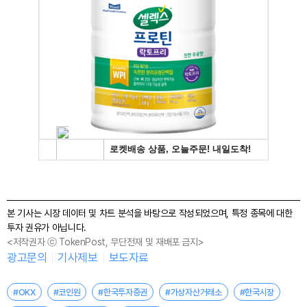
본 기사는 시장 데이터 및 차트 분석을 바탕으로 작성되었으며, 특정 종목에 대한
투자 권유가 아닙니다.
<저작권자 ⓒ TokenPost, 무단전재 및 재배포 금지>
광고문의
기사제보
보도자료
#OKX
#코인원
#한국투자증권
#가상자산거래소
#한국시장