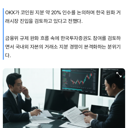
OKX가 코인원 지분 약 20% 인수를 논의하며 한국 원화 거
래시장 진입을 검토하고 있다고 전했다.
금융위 규제 완화 흐름 속에 한국투자증권도 참여를 검토하
면서 국내외 자본의 거래소 지분 경쟁이 본격화하는 분위기
다.