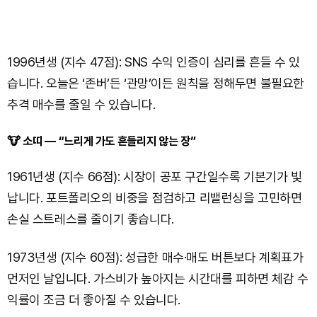
1996년생 (지수 47점): SNS 수익 인증이 심리를 흔들 수 있
습니다. 오늘은 ‘존버’든 ‘관망’이든 원칙을 정해두면 불필요한
추격 매수를 줄일 수 있습니다.
🐮 소띠 — “느리게 가도 흔들리지 않는 장”
1961년생 (지수 66점): 시장이 공포 구간일수록 기본기가 빛
납니다. 포트폴리오의 비중을 점검하고 리밸런싱을 고민하면
손실 스트레스를 줄이기 좋습니다.
1973년생 (지수 60점): 성급한 매수·매도 버튼보다 계획표가
먼저인 날입니다. 가스비가 높아지는 시간대를 피하면 체감 수
익률이 조금 더 좋아질 수 있습니다.