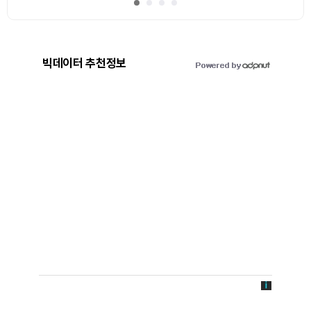
빅데이터 추천정보