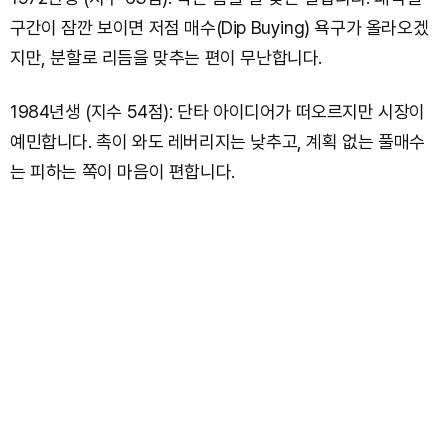
구간이 잠깐 보이면 저점 매수(Dip Buying) 욕구가 올라오겠
지만, 분할로 리듬을 맞추는 편이 무난합니다.
1984년생 (지수 54점): 단타 아이디어가 떠오르지만 시장이
예민합니다. 촉이 와도 레버리지는 낮추고, 계획 없는 풀매수
는 피하는 쪽이 마음이 편합니다.