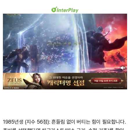
1985년생 (지수 56점): 흔들림 없이 버티는 힘이 필요합니다.