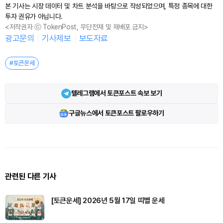
본 기사는 시장 데이터 및 차트 분석을 바탕으로 작성되었으며, 특정 종목에 대한
투자 권유가 아닙니다.
<저작권자 ⓒ TokenPost, 무단전재 및 재배포 금지>
광고문의
기사제보
보도자료
#토큰운세
텔레그램에서 토큰포스트 속보 보기
구글뉴스에서 토큰포스트 팔로우하기
관련된 다른 기사
[토큰운세] 2026년 5월 17일 띠별 운세