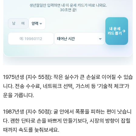
1975년생 (지수 55점): 작은 실수가 큰 손실로 이어질 수 있습
니다. 전송 수수료, 네트워크 선택, 가스비 등 ‘기술적 체크’가
운을 가릅니다.
1987년생 (지수 50점): 굴 안에서 폭풍을 피하는 편이 낫습니
다. 괜한 단타로 손을 바쁘게 만들기보다, 시장의 방향이 잡힐
때까지 속도를 늦춰보세요.