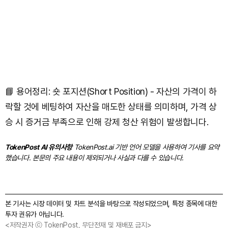
📘 용어정리: 숏 포지션(Short Position) - 자산의 가격이 하
락할 것에 베팅하여 자산을 매도한 상태를 의미하며, 가격 상
승 시 증거금 부족으로 인해 강제 청산 위험이 발생합니다.
TokenPost AI 유의사항
TokenPost.ai 기반 언어 모델을 사용하여 기사를 요약
했습니다. 본문의 주요 내용이 제외되거나 사실과 다를 수 있습니다.
본 기사는 시장 데이터 및 차트 분석을 바탕으로 작성되었으며, 특정 종목에 대한
투자 권유가 아닙니다.
<저작권자 ⓒ TokenPost, 무단전재 및 재배포 금지>