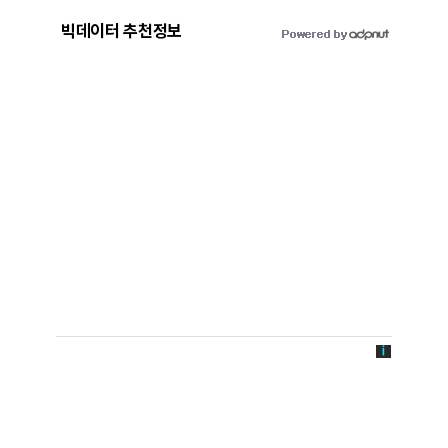
빅데이터 추천정보