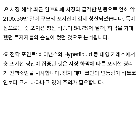
🔎 시장 해석: 최근 암호화폐 시장의 급격한 변동으로 인해 약
2105.39만 달러 규모의 포지션이 강제 청산되었습니다. 특이
점으로는 숏 포지션 청산 비중이 54.7%에 달해, 하락을 기대
했던 투자자들의 손실이 컸던 것으로 분석됩니다.
💡 전략 포인트: 바이낸스와 Hyperliquid 등 대형 거래소에서
숏 포지션 청산이 집중된 것은 시장 하락에 따른 포지션 정리
가 진행중임을 시사합니다. 정치 테마 코인의 변동성이 비트코
인보다 크게 나타나고 있어 주의가 필요합니다.