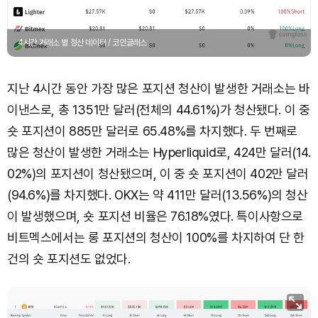
4시간 거래소 별 청산 데이터 / 코인글래스
지난 4시간 동안 가장 많은 포지션 청산이 발생한 거래소는 바
이낸스로, 총 1351만 달러(전체의 44.61%)가 청산됐다. 이 중
숏 포지션이 885만 달러로 65.48%를 차지했다. 두 번째로
많은 청산이 발생한 거래소는 Hyperliquid로, 424만 달러(14.
02%)의 포지션이 청산됐으며, 이 중 숏 포지션이 402만 달러
(94.6%)를 차지했다. OKX는 약 411만 달러(13.56%)의 청산
이 발생했으며, 숏 포지션 비율은 76.18%였다. 특이사항으로
비트멕스에서는 롱 포지션의 청산이 100%를 차지하여 단 한
건의 숏 포지션도 없었다.