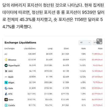
당의 레버리지 포지션이 청산된 것으로 나타났다. 현재 집계된
데이터에 따르면, 청산된 포지션 중 롱 포지션이 9539만 달러
로 전체의 45.3%를 차지했고, 숏 포지션은 1156만 달러로 5
4.7%를 기록했다.