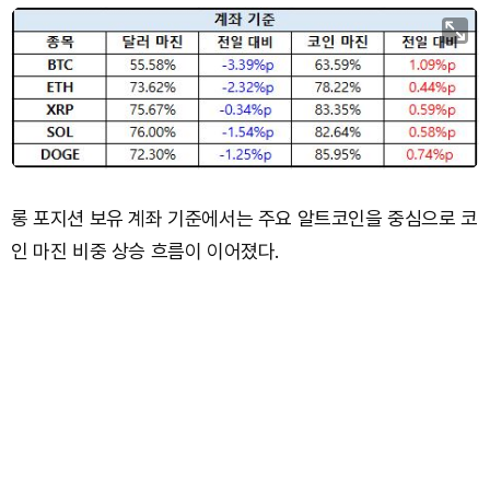
롱 포지션 보유 계좌 기준에서는 주요 알트코인을 중심으로 코
인 마진 비중 상승 흐름이 이어졌다.