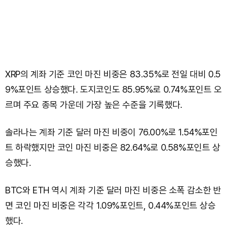
XRP의 계좌 기준 코인 마진 비중은 83.35%로 전일 대비 0.5
9%포인트 상승했다. 도지코인도 85.95%로 0.74%포인트 오
르며 주요 종목 가운데 가장 높은 수준을 기록했다.
솔라나는 계좌 기준 달러 마진 비중이 76.00%로 1.54%포인
트 하락했지만 코인 마진 비중은 82.64%로 0.58%포인트 상
승했다.
BTC와 ETH 역시 계좌 기준 달러 마진 비중은 소폭 감소한 반
면 코인 마진 비중은 각각 1.09%포인트, 0.44%포인트 상승
했다.