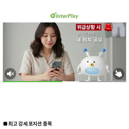
■ 최고 강세 포지션 종목