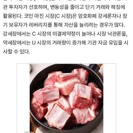
관 투자자가 선호하며, 변동성을 줄이고 단기 거래와 헤징에
활용된다. 코인 마진 시장(C 시장)은 암호화폐 강세론자나 장
기 보유자가 레버리지를 통해 자산을 늘리려는 경우가 많다.
강세장에서는 C 시장의 미결제약정이 늘어나 시장 낙관론을,
약세장에서는 U 시장의 거래량이 증가해 기관 자금 유입을 시
사할 수 있다.