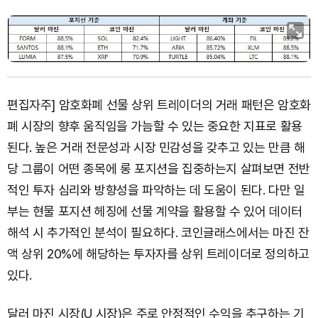
편집자주] 암호화폐 선물 상위 트레이더의 거래 패턴은 암호화
폐 시장의 향후 움직임을 가늠할 수 있는 중요한 지표로 활용
된다. 높은 거래 전문성과 시장 민감성을 갖추고 있는 만큼 해
당 그룹이 어떤 종목에 롱 포지션을 집중하는지 살펴보면 전반
적인 투자 심리와 방향성을 파악하는 데 도움이 된다. 다만 일
부는 현물 포지션 헤징에 선물 계약을 활용할 수 있어 데이터
해석 시 추가적인 분석이 필요하다. 코인글래스에서는 마진 잔
액 상위 20%에 해당하는 투자자를 상위 트레이더로 정의하고
있다.
달러 마진 시장(U 시장)은 주로 안정적인 수익을 추구하는 기