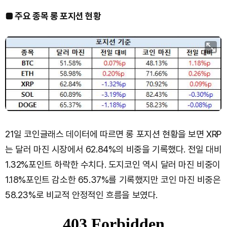
■ 주요 종목 롱 포지션 현황
21일 코인글래스 데이터에 따르면 롱 포지션 현황을 보면 XRP
는 달러 마진 시장에서 62.84%의 비중을 기록했다. 전일 대비
1.32%포인트 하락한 수치다. 도지코인 역시 달러 마진 비중이
1.18%포인트 감소한 65.37%를 기록했지만 코인 마진 비중은
58.23%로 비교적 안정적인 흐름을 보였다.