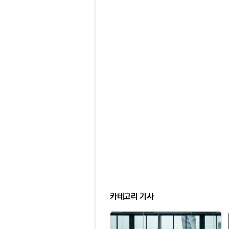
카테고리 기사