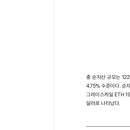
총 순자산 규모는 12
4.75% 수준이다. 순
그레이스케일 ETH 19
달러로 나타났다.