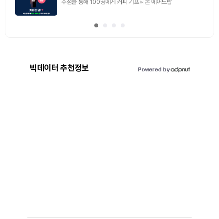
빅데이터 추천정보