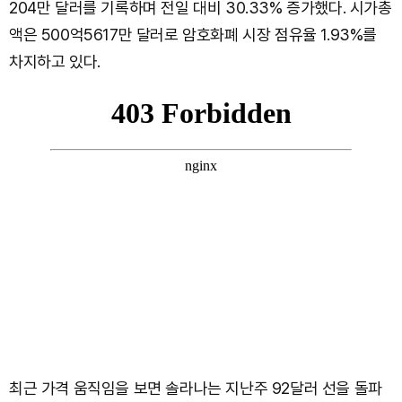
204만 달러를 기록하며 전일 대비 30.33% 증가했다. 시가총
액은 500억5617만 달러로 암호화폐 시장 점유율 1.93%를
차지하고 있다.
최근 가격 움직임을 보면 솔라나는 지난주 92달러 선을 돌파