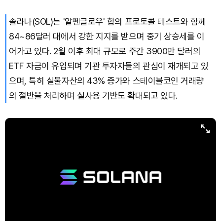
솔라나(SOL)는 '알펜글로우' 합의 프로토콜 테스트와 함께
84~86달러 대에서 강한 지지를 받으며 중기 상승세를 이
어가고 있다. 2월 이후 최대 규모로 주간 3900만 달러의
ETF 자금이 유입되며 기관 투자자들의 관심이 재개되고 있
으며, 특히 실물자산의 43% 증가와 스테이블코인 거래량
의 절반을 처리하며 실사용 기반도 확대되고 있다.