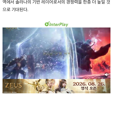
역에서 솔라나의 기반 레이어로서의 경쟁력을 한층 더 높일 것
으로 기대된다.