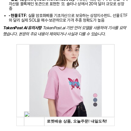
자산을 블록체인 토큰으로 표현한 것. 솔라나 상에서 20억 달러 규모로 성장
중
▫️ 현물 ETF:
실물 암호화폐를 기초자산으로 보유하는 상장지수펀드. 선물 ETF
와 달리 실제 SOL을 매수·보관하므로 가격 추종 정확도가 높음
TokenPost AI 유의사항
TokenPost.ai 기반 언어 모델을 사용하여 기사를 요약
했습니다. 본문의 주요 내용이 제외되거나 사실과 다를 수 있습니다.