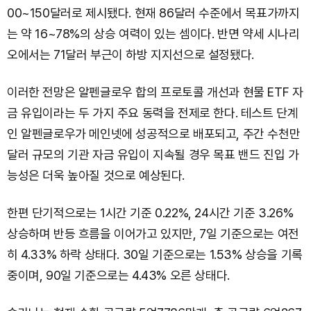
00~150달러로 제시됐다. 현재 86달러 수준에서 목표가까지
는 약 16~78%의 상승 여력이 있는 셈이다. 반면 약세 시나리
오에서는 71달러 부근이 하방 지지선으로 설정됐다.
이러한 전망은 알펜글로우 합의 프로토콜 개선과 현물 ETF 자
금 유입이라는 두 가지 주요 동력을 전제로 한다. 테스트 단계
인 알펜글로우가 메인넷에 성공적으로 배포되고, 주간 수천만
달러 규모의 기관 자금 유입이 지속될 경우 목표 밴드 진입 가
능성은 더욱 높아질 것으로 예상된다.
한편 단기적으로는 1시간 기준 0.22%, 24시간 기준 3.26%
상승하며 반등 흐름을 이어가고 있지만, 7일 기준으로는 여전
히 4.33% 하락 상태다. 30일 기준으로는 1.53% 상승을 기록
중이며, 90일 기준으로는 4.43% 오른 상태다.