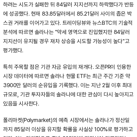
하려는 시도가 실패한 뒤 84달러 지지선까지 하락했다가 반등
에 성공했다. 현재 83.85달러에서 85.21달러 사이의 좁은 박
스권 거래를 이어가고 있다. 트레이딩뷰와 뉴스BTC의 기술적
분석에 따르면 솔라나는 "약세 영역으로 진입했지만 84달러
지지선이 유지될 경우 재차 상승을 시도할 가능성이 높다"고
평가했다.
특히 주목할 점은 기관 자금 유입의 재개다. 오픈PR이 인용한
시장 데이터에 따르면 솔라나 현물 ETF는 최근 주간 기준 약
3900만 달러의 순유입을 기록했다. 이는 지난 2월 이후 최대
규모로, 기관 투자자들의 솔라나에 대한 관심이 다시 높아지고
있음을 시사한다.
폴리마켓(Polymarket)의 예측 시장에서는 솔라나가 정산일
까지 85달러 이상을 유지할 확률을 사실상 100%로 평가하고