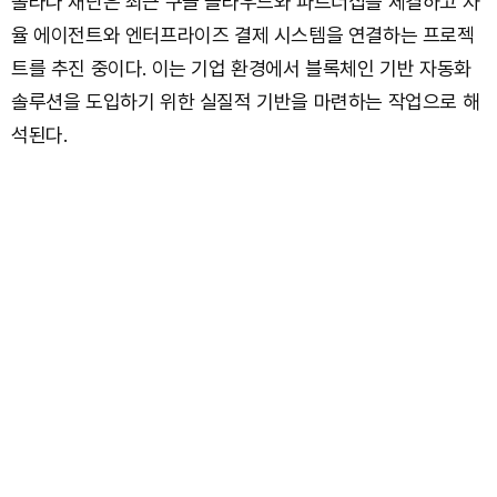
솔라나 재단은 최근 구글 클라우드와 파트너십을 체결하고 자
율 에이전트와 엔터프라이즈 결제 시스템을 연결하는 프로젝
트를 추진 중이다. 이는 기업 환경에서 블록체인 기반 자동화
솔루션을 도입하기 위한 실질적 기반을 마련하는 작업으로 해
석된다.