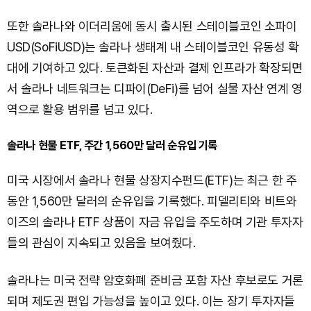
또한 솔라나와 이더리움에 동시 출시된 스테이블코인 소파이
USD(SoFiUSD)는 솔라나 생태계 내 스테이블코인 유동성 확
대에 기여하고 있다. 토큰화된 자산과 결제 인프라가 확장되면
서 솔라나 네트워크는 디파이(DeFi)를 넘어 실물 자산 연계 영
역으로 활용 범위를 넘고 있다.
솔라나 현물 ETF, 주간 1,560만 달러 순유입 기록
미국 시장에서 솔라나 현물 상장지수펀드(ETF)는 최근 한 주
동안 1,560만 달러의 순유입을 기록했다. 피델리티와 비트와
이즈의 솔라나 ETF 상품이 자금 유입을 주도하며 기관 투자자
들의 관심이 지속되고 있음을 보여줬다.
솔라나는 미국 전략 암호화폐 준비금 포함 자산 후보로도 거론
되며 제도권 편입 가능성을 높이고 있다. 이는 장기 투자자들