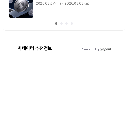
2026.08.07 (금) ~ 2026.08.08 (토)
빅데이터 추천정보