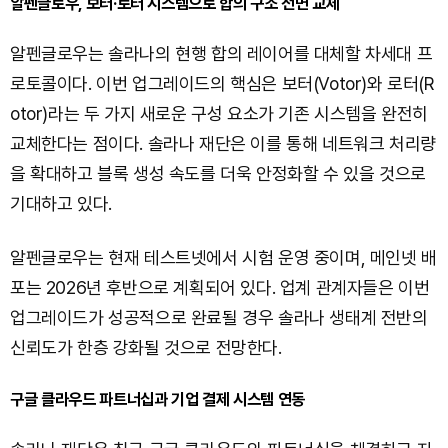
알펜글로우, 보터·로터 시스템으로 합의 구조 전면 교체
알펜글로우는 솔라나의 현행 합의 레이어를 대체할 차세대 프
로토콜이다. 이번 업그레이드의 핵심은 보터(Votor)와 로터(R
otor)라는 두 가지 새로운 구성 요소가 기존 시스템을 완전히
교체한다는 점이다. 솔라나 재단은 이를 통해 네트워크 처리량
을 확대하고 블록 생성 속도를 더욱 안정화할 수 있을 것으로
기대하고 있다.
알펜글로우는 현재 테스트넷에서 시험 운영 중이며, 메인넷 배
포는 2026년 후반으로 계획되어 있다. 업계 관계자들은 이번
업그레이드가 성공적으로 완료될 경우 솔라나 생태계 전반의
신뢰도가 한층 강화될 것으로 전망한다.
구글 클라우드 파트너십과 기업 결제 시스템 연동