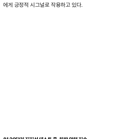
에게 긍정적 시그널로 작용하고 있다.