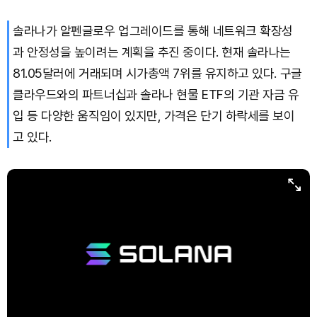
솔라나가 알펜글로우 업그레이드를 통해 네트워크 확장성
과 안정성을 높이려는 계획을 추진 중이다. 현재 솔라나는
81.05달러에 거래되며 시가총액 7위를 유지하고 있다. 구글
클라우드와의 파트너십과 솔라나 현물 ETF의 기관 자금 유
입 등 다양한 움직임이 있지만, 가격은 단기 하락세를 보이
고 있다.