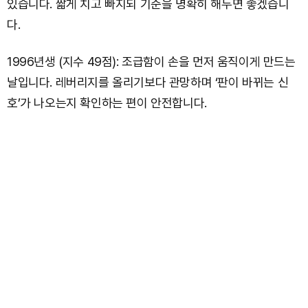
있습니다. 짧게 치고 빠지되 기준을 명확히 해두면 좋겠습니
다.
1996년생 (지수 49점): 조급함이 손을 먼저 움직이게 만드는
날입니다. 레버리지를 올리기보다 관망하며 ‘판이 바뀌는 신
호’가 나오는지 확인하는 편이 안전합니다.