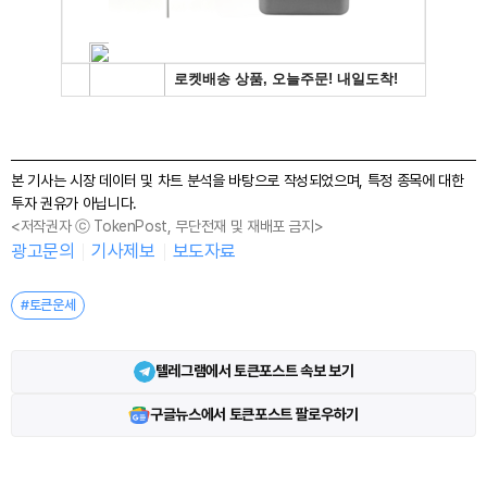
본 기사는 시장 데이터 및 차트 분석을 바탕으로 작성되었으며, 특정 종목에 대한
투자 권유가 아닙니다.
<저작권자 ⓒ TokenPost, 무단전재 및 재배포 금지>
광고문의
기사제보
보도자료
#토큰운세
텔레그램에서 토큰포스트 속보 보기
구글뉴스에서 토큰포스트 팔로우하기