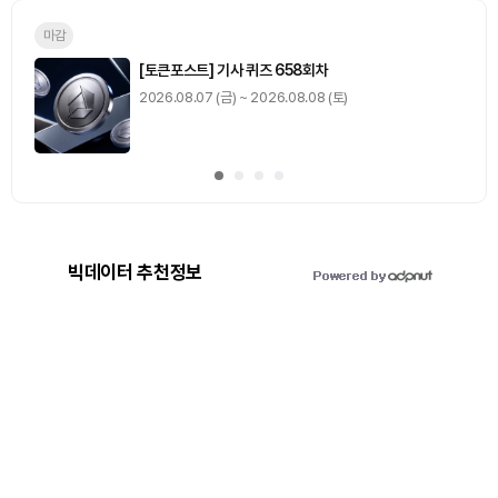
마감
[토큰포스트] 기사 퀴즈 658회차
2026.08.07 (금) ~ 2026.08.08 (토)
빅데이터 추천정보