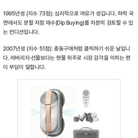
1995년생 (지수 73점): 심리적으로 여유가 생깁니다. 하락 국
면에서도 분할 저점 매수(Dip Buying)를 차분히 검토할 수 있
는 컨디션입니다.
2007년생 (지수 51점): 충동구매처럼 클릭하기 쉬운 날입니
다. 레버리지·선물보다는 현물 위주로 시장 감각을 익히는 편
이 부담이 덜합니다.