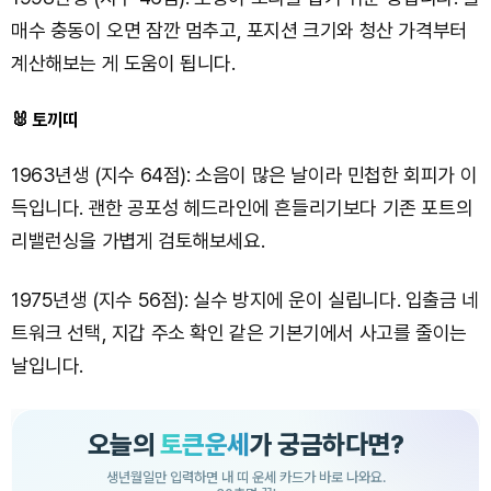
매수 충동이 오면 잠깐 멈추고, 포지션 크기와 청산 가격부터
계산해보는 게 도움이 됩니다.
🐰 토끼띠
1963년생 (지수 64점): 소음이 많은 날이라 민첩한 회피가 이
득입니다. 괜한 공포성 헤드라인에 흔들리기보다 기존 포트의
리밸런싱을 가볍게 검토해보세요.
1975년생 (지수 56점): 실수 방지에 운이 실립니다. 입출금 네
트워크 선택, 지갑 주소 확인 같은 기본기에서 사고를 줄이는
날입니다.