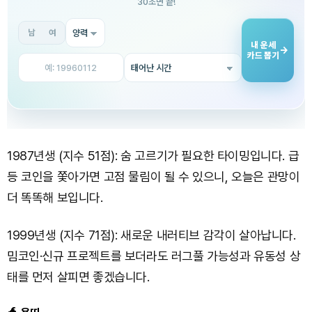
1987년생 (지수 51점): 숨 고르기가 필요한 타이밍입니다. 급
등 코인을 쫓아가면 고점 물림이 될 수 있으니, 오늘은 관망이
더 똑똑해 보입니다.
1999년생 (지수 71점): 새로운 내러티브 감각이 살아납니다.
밈코인·신규 프로젝트를 보더라도 러그풀 가능성과 유동성 상
태를 먼저 살피면 좋겠습니다.