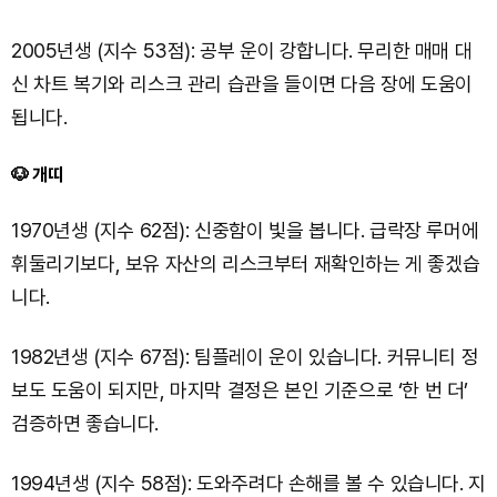
2005년생 (지수 53점): 공부 운이 강합니다. 무리한 매매 대
신 차트 복기와 리스크 관리 습관을 들이면 다음 장에 도움이
됩니다.
🐶 개띠
1970년생 (지수 62점): 신중함이 빛을 봅니다. 급락장 루머에
휘둘리기보다, 보유 자산의 리스크부터 재확인하는 게 좋겠습
니다.
1982년생 (지수 67점): 팀플레이 운이 있습니다. 커뮤니티 정
보도 도움이 되지만, 마지막 결정은 본인 기준으로 ‘한 번 더’
검증하면 좋습니다.
1994년생 (지수 58점): 도와주려다 손해를 볼 수 있습니다. 지