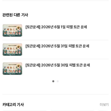
관련된 다른 기사
[토큰운세] 2026년 6월 1일 띠별 토큰 운세
[토큰운세] 2026년 5월 31일 띠별 토큰 운세
[토큰운세] 2026년 5월 30일 띠별 토큰 운세
카테고리 기사
더보기