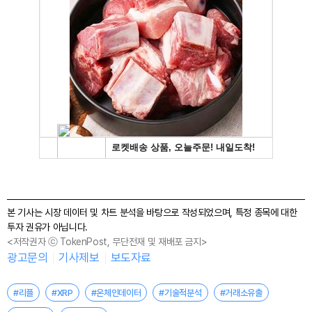
본 기사는 시장 데이터 및 차트 분석을 바탕으로 작성되었으며, 특정 종목에 대한
투자 권유가 아닙니다.
<저작권자 ⓒ TokenPost, 무단전재 및 재배포 금지>
광고문의
기사제보
보도자료
#리플
#XRP
#온체인데이터
#기술적분석
#거래소유출