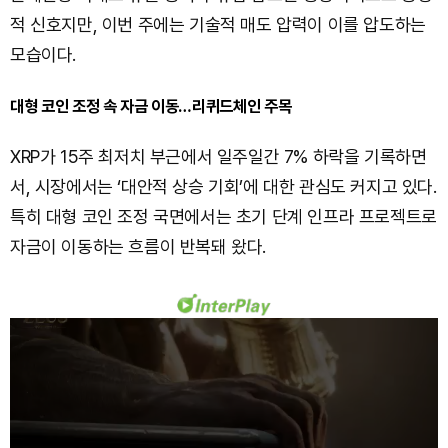
적 신호지만, 이번 주에는 기술적 매도 압력이 이를 압도하는
모습이다.
대형 코인 조정 속 자금 이동…리퀴드체인 주목
XRP가 15주 최저치 부근에서 일주일간 7% 하락을 기록하면
서, 시장에서는 ‘대안적 상승 기회’에 대한 관심도 커지고 있다.
특히 대형 코인 조정 국면에서는 초기 단계 인프라 프로젝트로
자금이 이동하는 흐름이 반복돼 왔다.