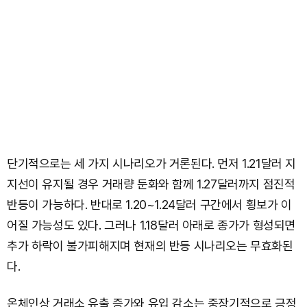
단기적으로는 세 가지 시나리오가 거론된다. 먼저 1.21달러 지
지선이 유지될 경우 거래량 둔화와 함께 1.27달러까지 점진적
반등이 가능하다. 반대로 1.20~1.24달러 구간에서 횡보가 이
어질 가능성도 있다. 그러나 1.18달러 아래로 종가가 형성되면
추가 하락이 불가피해지며 현재의 반등 시나리오는 무효화된
다.
온체인상 거래소 유출 증가와 유입 감소는 중장기적으로 긍정