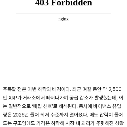
주목할 점은 이번 하락의 배경이다. 최근 며칠 동안 약 2,500
만 XRP가 거래소에서 빠져나가며 공급 감소가 발생했는데, 이
는 일반적으로 ‘매집 신호’로 해석된다. 동시에 바이낸스 유입
량은 2026년 들어 최저 수준까지 떨어졌다. 매도 압력이 줄어
드는 구조임에도 가격은 하락해 시장 내 괴리가 뚜렷해진 상황