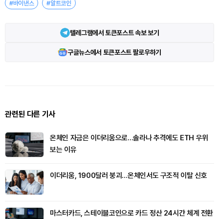
#바이낸스
#알트코인
텔레그램에서 토큰포스트 속보 보기
구글뉴스에서 토큰포스트 팔로우하기
관련된 다른 기사
온체인 자금은 이더리움으로…솔라나 추격에도 ETH 우위
보는 이유
이더리움, 1900달러 붕괴…온체인서도 구조적 이탈 신호
마스터카드, 스테이블코인으로 카드 정산 24시간 체계 전환