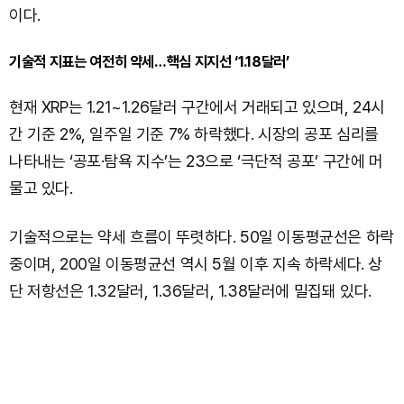
이다.
기술적 지표는 여전히 약세…핵심 지지선 ‘1.18달러’
현재 XRP는 1.21~1.26달러 구간에서 거래되고 있으며, 24시
간 기준 2%, 일주일 기준 7% 하락했다. 시장의 공포 심리를
나타내는 ‘공포·탐욕 지수’는 23으로 ‘극단적 공포’ 구간에 머
물고 있다.
기술적으로는 약세 흐름이 뚜렷하다. 50일 이동평균선은 하락
중이며, 200일 이동평균선 역시 5월 이후 지속 하락세다. 상
단 저항선은 1.32달러, 1.36달러, 1.38달러에 밀집돼 있다.