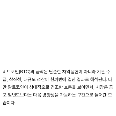
비트코인(BTC)의 급락은 단순한 차익실현이 아니라 기관 수
급, 상징성, 대규모 청산이 한꺼번에 겹친 결과로 해석된다. 다
만 알트코인이 상대적으로 견조한 흐름을 보이면서, 시장은 공
포 일변도보다는 다음 방향성을 가늠하는 구간으로 들어간 모
습이다.