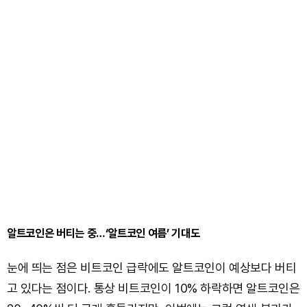
알트코인은 버티는 중…‘알트코인 여름’ 기대도
눈에 띄는 점은 비트코인 급락에도 알트코인이 예상보다 버티
고 있다는 점이다. 통상 비트코인이 10% 하락하면 알트코인은