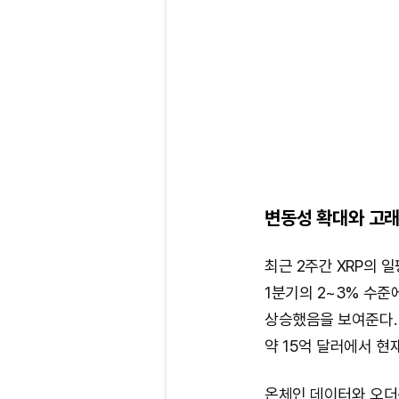
변동성 확대와 고래
최근 2주간 XRP의 
1분기의 2~3% 수준
상승했음을 보여준다.
약 15억 달러에서 현
온체인 데이터와 오더북