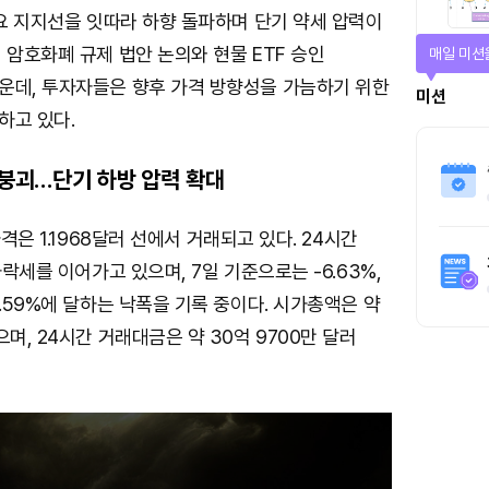
주요 지지선을 잇따라 하향 돌파하며 단기 약세 압력이
 암호화폐 규제 법안 논의와 현물 ETF 승인
매일 미션
운데, 투자자들은 향후 가격 방향성을 가늠하기 위한
미션
하고 있다.
 붕괴…단기 하방 압력 확대
가격은 1.1968달러 선에서 거래되고 있다. 24시간
하락세를 이어가고 있으며, 7일 기준으로는 -6.63%,
4.59%에 달하는 낙폭을 기록 중이다. 시가총액은 약
으며, 24시간 거래대금은 약 30억 9700만 달러