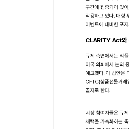
구간에 집중되어 있어,
작용하고 있다. 대형 
이벤트에 대비한 포지
CLARITY Act
규제 측면에서는 리플(
미국 의회에서 논의 중인
예고했다. 이 법안은 
CFTC(상품선물거래
골자로 한다.
시장 참여자들은 규제 
채택을 가속화하는 촉