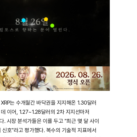
XRP는 수개월간 바닥권을 지지해온 1.30달러
 이어, 1.27~1.28달러의 2차 지지선마저
. 시장 분석가들은 이를 두고 "최근 몇 달 사이
세 신호"라고 평가했다. 복수의 기술적 지표에서