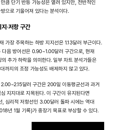
 만큼 단기 반등 가능성은 열려 있지만, 전반적인
하방으로 기울어져 있다는 분석이다.
지지·저항 구간
 가장 주목하는 하방 지지선은 1.13달러 부근이다.
 다음 방어선은 0.90~1.00달러 구간으로, 현재
상의 추가 하락을 의미한다. 일부 차트 분석가들은
러대까지의 조정 가능성도 배제하지 않고 있다.
2.00~2.15달러 구간은 200일 이동평균선과 과거
핵심 지지대로 지목된다. 이 구간이 유지된다면
항선, 심리적 저항선인 3.00달러 돌파 시에는 역대
018년 1월 기록)가 중장기 목표로 부상할 수 있다.