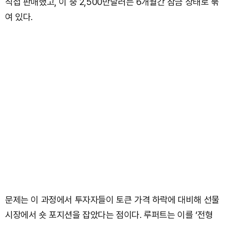
직접 판매했고, 이 중 2,500만달러는 6개월간 잠금 상태로 묶
여 있다.
문제는 이 과정에서 투자자들이 토큰 가격 하락에 대비해 선물
시장에서 숏 포지션을 잡았다는 점이다. 루퍼트는 이를 ‘전형