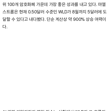
위 100개 암호화폐 가운데 가장 좋은 성과를 내고 있다. 마엘
스트롬은 현재 0.50달러 수준인 WLD가 8월까지 5달러에 도
달할 수 있다고 내다봤다. 단순 계산상 약 900% 상승 여력이
다.