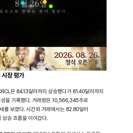
 시장 평가
CRCL은 84.13달러까지 상승했다가 81.40달러까지
성을 기록했다. 거래량은 10,566,345주로
를 보였다. 시간외 거래에서는 82.80달러
며 상승 흐름을 이어갔다.