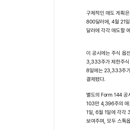
구체적인 매도 계획은 다
800달러에, 4월 21일
달러에 각각 매도할 예
이 공시에는 주식 옵션 
3,333주가 제한주식(r
8일에는 23,333주
결제됐다.
별도의 Form 144 
103만 4,396주의 
1일, 6월 1일에 각각
보여주며, 모두 스톡옵