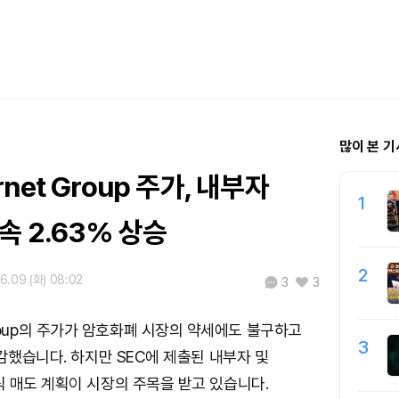
많이 본 기
ternet Group 주가, 내부자
1
속 2.63% 상승
2
6.09 (화) 08:02
3
3
et Group의 주가가 암호화폐 시장의 약세에도 불구하고
3
마감했습니다. 하지만 SEC에 제출된 내부자 및
 매도 계획이 시장의 주목을 받고 있습니다.