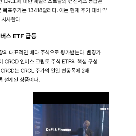
따르면 CRCL에 대한 애널리스트들의 컨센서스 등급은
평균 목표주가는 134.18달러다. 이는 현재 주가 대비 약
을 시사한다.
버스 ETF 급등
시장의 대표적인 베타 주식으로 평가받는다. 벤징가
CL이 CRCD 인버스 크립토 주식 ETF의 핵심 구성
CRCD는 CRCL 주가의 일일 변동폭에 2배
 설계된 상품이다.