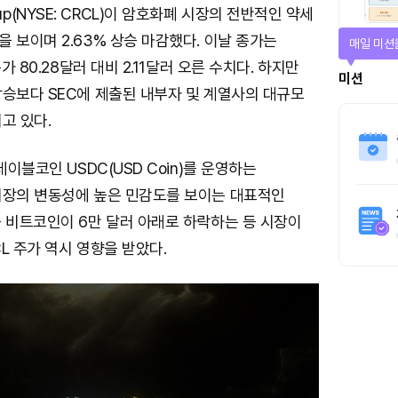
 Group(NYSE: CRCL)이 암호화폐 시장의 전반적인 약세
 보이며 2.63% 상승 마감했다. 이날 종가는
티켓으로 
종가 80.28달러 대비 2.11달러 오른 수치다. 하지만
티켓스토
상승보다 SEC에 제출된 내부자 및 계열사의 대규모
고 있다.
4명
테이블코인 USDC(USD Coin)를 운영하는
시장의 변동성에 높은 민감도를 보이는 대표적인
 비트코인이 6만 달러 아래로 하락하는 등 시장이
L 주가 역시 영향을 받았다.