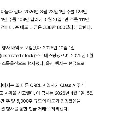
음과 같다. 2026년 3월 23일 1만 주를 123만
 1만 주를 104만 달러에, 5월 21일 1만 주를 111만
정이다. 총 매도 대금은 338만 800달러에 달한다.
행사 내역도 포함됐다. 2025년 10월 1일
estricted stock)으로 베스팅됐으며, 2026년 6월
가 스톡옵션으로 행사됐다. 옵션 행사는 현금으로
공시에서는 또 다른 CRCL 계열사가 Class A 주식
매도 계획을 신고했다. 이 공시는 2026년 4월 1일, 5월
 3만 주 및 5,000주 규모의 매도가 진행됐음을
션 행사를 통한 현금 거래로 처리됐다.