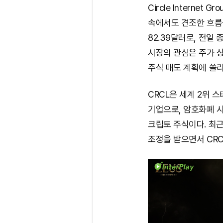
Circle Internet
속에서도 견조한 흐름을
82.39달러로, 전일 
시장의 관심은 주가 
주식 매도 계획에 쏠리
CRCL은 세계 2위 스
기업으로, 암호화폐 
크립토 주식이다. 최근
조정을 받으면서 CRC