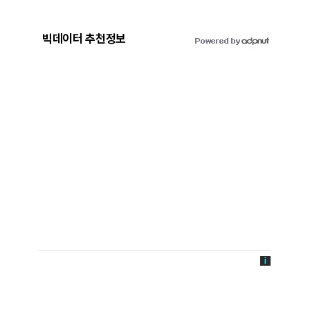
빅데이터 추천정보