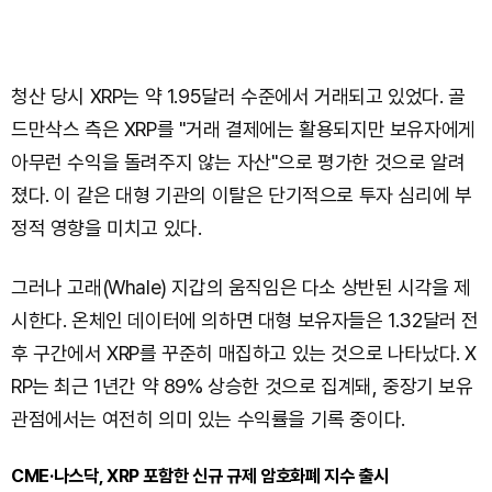
청산 당시 XRP는 약 1.95달러 수준에서 거래되고 있었다. 골
드만삭스 측은 XRP를 "거래 결제에는 활용되지만 보유자에게
아무런 수익을 돌려주지 않는 자산"으로 평가한 것으로 알려
졌다. 이 같은 대형 기관의 이탈은 단기적으로 투자 심리에 부
정적 영향을 미치고 있다.
그러나 고래(Whale) 지갑의 움직임은 다소 상반된 시각을 제
시한다. 온체인 데이터에 의하면 대형 보유자들은 1.32달러 전
후 구간에서 XRP를 꾸준히 매집하고 있는 것으로 나타났다. X
RP는 최근 1년간 약 89% 상승한 것으로 집계돼, 중장기 보유
관점에서는 여전히 의미 있는 수익률을 기록 중이다.
CME·나스닥, XRP 포함한 신규 규제 암호화폐 지수 출시