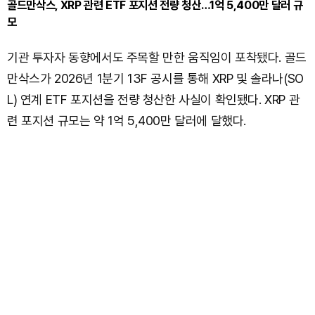
골드만삭스, XRP 관련 ETF 포지션 전량 청산…1억 5,400만 달러 규
모
기관 투자자 동향에서도 주목할 만한 움직임이 포착됐다. 골드
만삭스가 2026년 1분기 13F 공시를 통해 XRP 및 솔라나(SO
L) 연계 ETF 포지션을 전량 청산한 사실이 확인됐다. XRP 관
련 포지션 규모는 약 1억 5,400만 달러에 달했다.