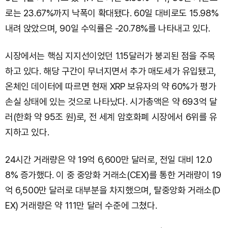
로는 23.67%까지 낙폭이 확대됐다. 60일 대비로도 15.98%
내려 앉았으며, 90일 수익률은 -20.78%를 나타내고 있다.
시장에서는 핵심 지지선이었던 1.15달러가 붕괴된 점을 주목
하고 있다. 해당 구간이 무너지면서 추가 매도세가 유입됐고,
온체인 데이터에 따르면 현재 XRP 보유자의 약 60%가 평가
손실 상태에 있는 것으로 나타났다. 시가총액은 약 693억 달
러(한화 약 95조 원)로, 전 세계 암호화폐 시장에서 6위를 유
지하고 있다.
24시간 거래량은 약 19억 6,600만 달러로, 전일 대비 12.0
8% 증가했다. 이 중 중앙화 거래소(CEX)를 통한 거래량이 19
억 6,500만 달러로 대부분을 차지했으며, 탈중앙화 거래소(D
EX) 거래량은 약 111만 달러 수준에 그쳤다.