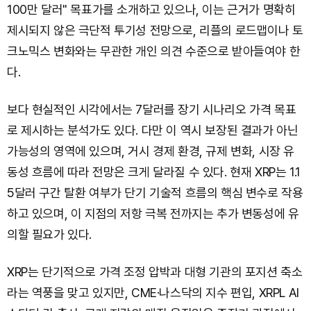
100만 달러" 목표가를 소개하고 있으나, 이는 근거가 명확히
제시되지 않은 극단적 투기성 전망으로, 리플의 로드맵이나 토
크노믹스 변화와는 무관한 개인 의견 수준으로 받아들여야 한
다.
보다 현실적인 시각에서는 7달러를 장기 시나리오 가격 목표
로 제시하는 분석가도 있다. 다만 이 역시 보장된 결과가 아닌
가능성의 영역에 있으며, 거시 경제 환경, 규제 변화, 시장 유
동성 흐름에 따라 전망은 크게 달라질 수 있다. 현재 XRP는 1.1
5달러 구간 탈환 여부가 단기 기술적 흐름의 핵심 변수로 작용
하고 있으며, 이 지점의 저항 극복 전까지는 추가 변동성에 유
의할 필요가 있다.
XRP는 단기적으로 가격 조정 압박과 대형 기관의 포지션 축소
라는 역풍을 맞고 있지만, CME·나스닥의 지수 편입, XRPL AI