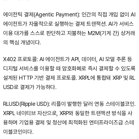
에이전틱 결제(Agentic Payment): 인간의 직접 개입 없이 AI
에이전트가 자율적으로 실행하는 결제 트랜잭션. AI가 서비스
이용 대가를 스스로 판단하고 지불하는 M2M(기계 간) 상거래
의 핵심 개념이다.
X402 프로토콜: AI 에이전트가 API, 데이터, AI 모델 추론 등
디지털 서비스를 이용할 때 암호화폐로 즉시 결제할 수 있도록
설계된 HTTP 기반 결제 프로토콜. XRPL에 통합돼 XRP 및 RL
USD로 결제가 가능하다.
RLUSD(Ripple USD): 리플이 발행한 달러 연동 스테이블코인.
XRPL 네이티브 자산으로, XRP와 동일한 트랜잭션 방식을 사
용하며 기업용 결제 및 청산에 최적화된 엔터프라이즈급 스테
이블코인이다.