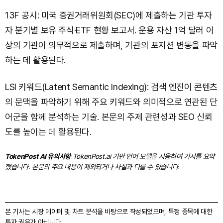
13F 공시: 미국 증권거래위원회(SEC)에 제출하는 기관 투자
자 분기별 보유 주식·ETF 현황 보고서. 운용 자산 1억 달러 이
상의 기관이 의무적으로 제출하며, 기관의 포지션 변동을 파악
하는 데 활용된다.
LSI 키워드(Latent Semantic Indexing): 검색 엔진이 콘텐츠
의 문맥을 파악하기 위해 주요 키워드와 의미적으로 연관된 단
어군을 함께 분석하는 기술. 본문의 주제 관련성과 SEO 신뢰
도를 높이는 데 활용된다.
TokenPost AI 유의사항
TokenPost.ai 기반 언어 모델을 사용하여 기사를 요약
했습니다. 본문의 주요 내용이 제외되거나 사실과 다를 수 있습니다.
본 기사는 시장 데이터 및 차트 분석을 바탕으로 작성되었으며, 특정 종목에 대한
투자 권유가 아닙니다.