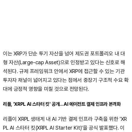
이는 XRP가 단순 투기 자산을 넘어 제도권 포트폴리오 내 대
형 자산(Large-cap Asset)으로 인정받고 있다는 신호로 해
석된다. 규제 프레임워크 안에서 XRP에 접근할 수 있는 기관
투자자 채널이 넓어지고 있다는 점에서 중장기 구조적 수요 확
대에 긍정적 영향을 미칠 것으로 전망된다.
리플, 'XRPL AI 스타터 킷' 공개…AI 에이전트 결제 인프라 본격화
리플이 XRPL 생태계 내 AI 기반 결제 인프라 구축을 위한 'XR
PL AI 스타터 킷(XRPL AI Starter Kit)'을 공식 발표했다. 이