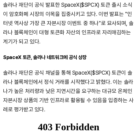
솔라나 재단이 공식 발표한 SpaceX($SPCX) 토큰 출시 소식
이 암호화폐 시장의 이목을 집중시키고 있다. 이번 발표는 "인
터넷 역사상 가장 큰 자본시장 이벤트 중 하나"로 묘사되며, 솔
라나 블록체인이 대형 토큰화 자산의 인프라로 자리매김하는
계기가 되고 있다.
SpaceX 토큰, 솔라나 네트워크에 공식 상장
솔라나 재단은 공식 채널을 통해 SpaceX($SPCX) 토큰이 솔
라나 블록체인에서 정식 거래를 시작했다고 밝혔다. 이는 솔라
나가 높은 처리량과 낮은 지연시간을 요구하는 대규모 온체인
자본시장 상품의 기반 인프라로 활용될 수 있음을 입증하는 사
례로 평가받고 있다.