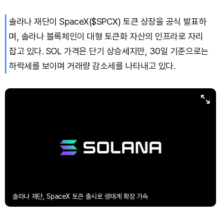
솔라나 재단이 SpaceX($SPCX) 토큰 상장을 공식 발표하
며, 솔라나 블록체인이 대형 토큰화 자산의 인프라로 자리
잡고 있다. SOL 가격은 단기 상승세지만, 30일 기준으로는
하락세를 보이며 거래량 감소세를 나타내고 있다.
솔라나 재단, SpaceX 토큰 출시로 생태계 확장 가속