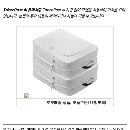
TokenPost AI 유의사항
TokenPost.ai 기반 언어 모델을 사용하여 기사를 요약
했습니다. 본문의 주요 내용이 제외되거나 사실과 다를 수 있습니다.
본 기사는 시장 데이터 및 차트 분석을 바탕으로 작성되었으며, 특정 종목에 대한