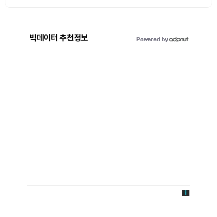
빅데이터 추천정보