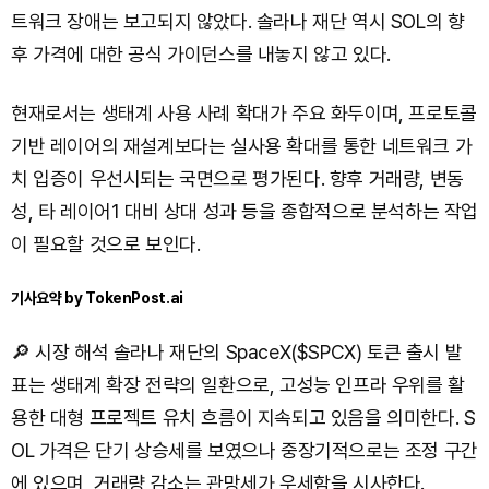
트워크 장애는 보고되지 않았다. 솔라나 재단 역시 SOL의 향
후 가격에 대한 공식 가이던스를 내놓지 않고 있다.
현재로서는 생태계 사용 사례 확대가 주요 화두이며, 프로토콜
기반 레이어의 재설계보다는 실사용 확대를 통한 네트워크 가
치 입증이 우선시되는 국면으로 평가된다. 향후 거래량, 변동
성, 타 레이어1 대비 상대 성과 등을 종합적으로 분석하는 작업
이 필요할 것으로 보인다.
기사요약 by TokenPost.ai
🔎 시장 해석 솔라나 재단의 SpaceX($SPCX) 토큰 출시 발
표는 생태계 확장 전략의 일환으로, 고성능 인프라 우위를 활
용한 대형 프로젝트 유치 흐름이 지속되고 있음을 의미한다. S
OL 가격은 단기 상승세를 보였으나 중장기적으로는 조정 구간
에 있으며, 거래량 감소는 관망세가 우세함을 시사한다.