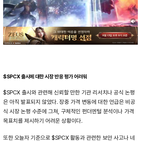
$SPCX 출시에 대한 시장 반응 평가 어려워
$SPCX 출시와 관련해 신뢰할 만한 기관 리서치나 공식 논평
은 아직 발표되지 않았다. 장중 가격 변동에 대한 언급은 비공
식 시장 논평 수준에 그쳐, 구체적인 펀더멘털 분석이나 가격
목표치를 제시하기 어려운 상황이다.
또한 오늘자 기준으로 $SPCX 활동과 관련한 보안 사고나 네