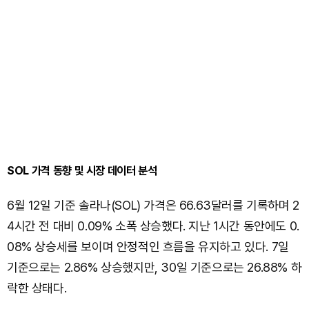
SOL 가격 동향 및 시장 데이터 분석
6월 12일 기준 솔라나(SOL) 가격은 66.63달러를 기록하며 2
4시간 전 대비 0.09% 소폭 상승했다. 지난 1시간 동안에도 0.
08% 상승세를 보이며 안정적인 흐름을 유지하고 있다. 7일
기준으로는 2.86% 상승했지만, 30일 기준으로는 26.88% 하
락한 상태다.