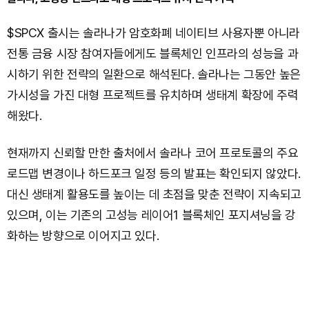
$SPCX 출시는 솔라나가 암호화폐 네이티브 사용자뿐 아니라
전통 금융 시장 참여자들에게도 블록체인 인프라의 성능을 과
시하기 위한 전략의 일환으로 해석된다. 솔라나는 그동안 높은
가시성을 가진 대형 프로젝트를 유치하며 생태계 확장에 주력
해왔다.
현재까지 신뢰할 만한 출처에서 솔라나 코어 프로토콜의 주요
로드맵 변경이나 하드포크 일정 등의 발표는 확인되지 않았다.
대신 생태계 활용도를 높이는 데 초점을 맞춘 전략이 지속되고
있으며, 이는 기존의 고성능 레이어1 블록체인 포지셔닝을 강
화하는 방향으로 이어지고 있다.