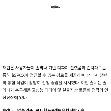
재단은 사용자들이 솔라나 기반 디파이 플랫폼과 런치패드를
통해 $SPCX에 접근할 수 있는 경로를 제공하며, 생태계 전반
의 통합 작업이 활발히 진행 중임을 시사했다. 이번 출시는 솔
라나가 추구해온 고성능 디파이 및 실물자산 토큰화 전략의 연
장선상에 있다.
솔라나, 고성능 인프라로 대형 프로젝트 유치 전략 가속