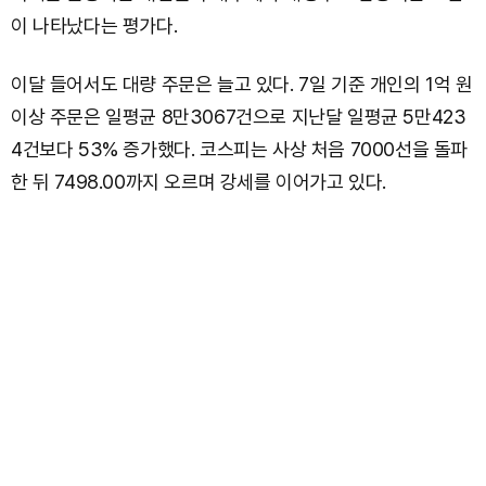
이 나타났다는 평가다.
이달 들어서도 대량 주문은 늘고 있다. 7일 기준 개인의 1억 원
이상 주문은 일평균 8만3067건으로 지난달 일평균 5만423
4건보다 53% 증가했다. 코스피는 사상 처음 7000선을 돌파
한 뒤 7498.00까지 오르며 강세를 이어가고 있다.