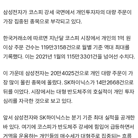
삼성전자가 코스피 강세 국면에서 개인투자자의 대량 주문이
가장 집중된 종목으로 부각되고 있다.
한국거래소에 따르면 지난달 코스피 시장에서 개인의 1억 원
이상 주문 건수는 119만3158건으로 월별 기준 역대 최대를
기록했다. 이는 2021년 1월의 115만3301건을 넘어선 수치다.
이 가운데 삼성전자는 20만4025건으로 개인 대량 주문이 가
장 많이 몰린 종목에 올랐다. SK하이닉스가 14만2668건으로
뒤를 이었다. 시장에서는 대형 반도체주의 호실적이 개인 투자
심리를 자극한 것으로 보고 있다.
앞서 삼성전자와 SK하이닉스는 분기 기준 최대 실적을 공개한
바 있다. 여기에 코스피가 반도체주 강세에 힘입어 급등하면서
거액을 운용하는 개인들의 매수세가 대형주로 집중되는 흐름