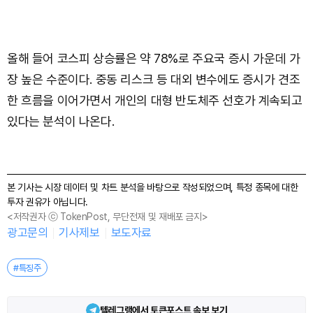
올해 들어 코스피 상승률은 약 78%로 주요국 증시 가운데 가
장 높은 수준이다. 중동 리스크 등 대외 변수에도 증시가 견조
한 흐름을 이어가면서 개인의 대형 반도체주 선호가 계속되고
있다는 분석이 나온다.
본 기사는 시장 데이터 및 차트 분석을 바탕으로 작성되었으며, 특정 종목에 대한
투자 권유가 아닙니다.
<저작권자 ⓒ TokenPost, 무단전재 및 재배포 금지>
광고문의
기사제보
보도자료
#특징주
텔레그램에서 토큰포스트 속보 보기