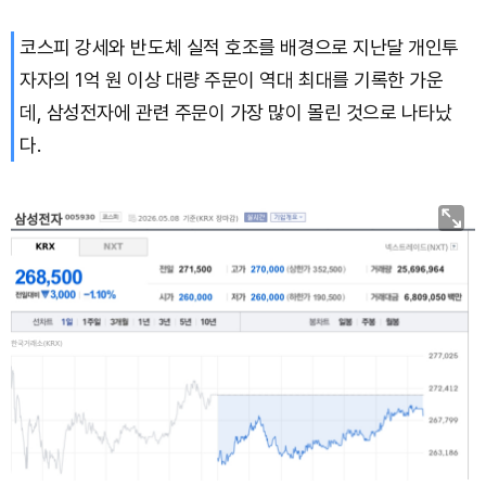
코스피 강세와 반도체 실적 호조를 배경으로 지난달 개인투
자자의 1억 원 이상 대량 주문이 역대 최대를 기록한 가운
데, 삼성전자에 관련 주문이 가장 많이 몰린 것으로 나타났
다.